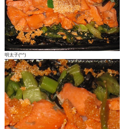
明太子(^^)