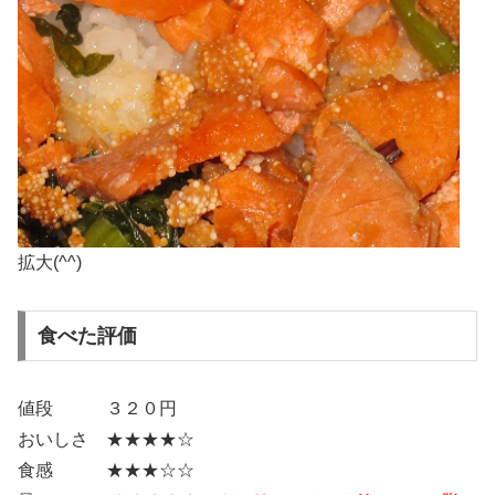
拡大(^^)
食べた評価
値段 ３２０円
おいしさ ★★★★☆
食感 ★★★☆☆