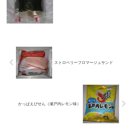
ストロベリーフロマージュサンド
かっぱえびせん（瀬戸内レモン味）