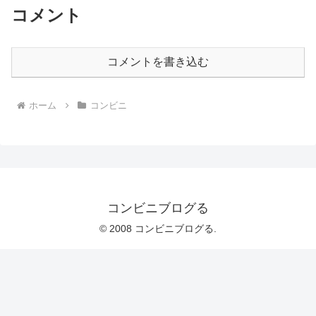
コメント
コメントを書き込む
ホーム
コンビニ
コンビニブログる
© 2008 コンビニブログる.