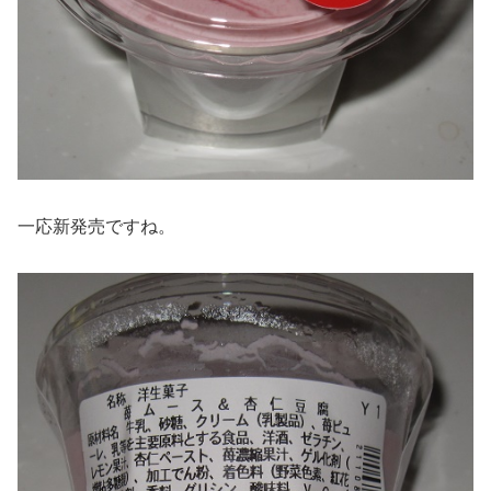
一応新発売ですね。