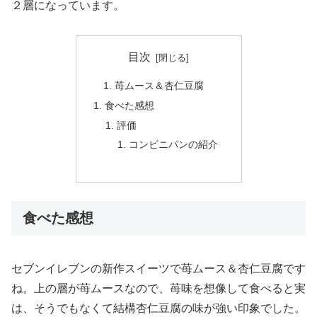
２層になっています。
目次
苺ムース＆杏仁豆腐
食べた感想
評価
コンビニパンの紹介
食べた感想
セブンイレブンの新作スイーツで苺ムース＆杏仁豆腐です
ね。上の層が苺ムースなので、苺味を想像して食べると実
は、そうでもなくて結構杏仁豆腐の味が強い印象でした。