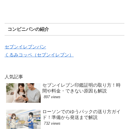
コンビニパンの紹介
セブンイレブンパン
くるみコッペ（セブンイレブン）
人気記事
セブンイレブン印鑑証明の取り方！時
間や料金・できない原因も解説
897 views
ローソンでのゆうパックの送り方ガイ
ド！準備から発送まで解説
732 views