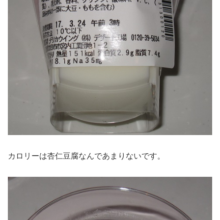
カロリーは杏仁豆腐なんであまりないです。