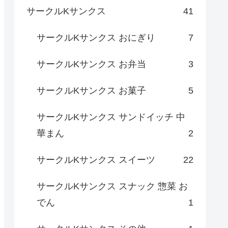
サークルKサンクス
41
サークルKサンクス おにぎり
7
サークルKサンクス お弁当
3
サークルKサンクス お菓子
5
サークルKサンクス サンドイッチ 中
華まん
2
サークルKサンクス スイーツ
22
サークルKサンクス スナック 惣菜 お
でん
1