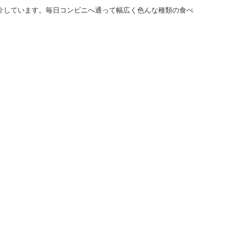
介しています。毎日コンビニへ通って幅広く色んな種類の食べ