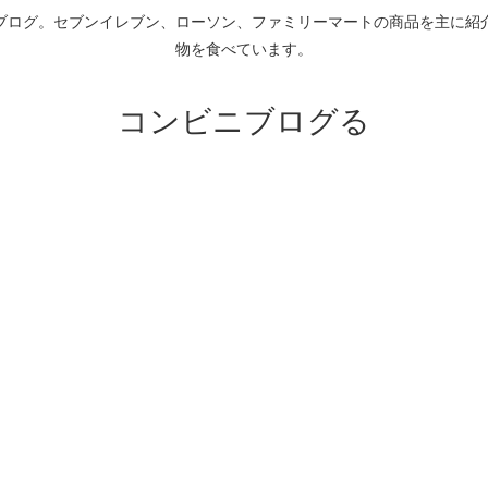
ブログ。セブンイレブン、ローソン、ファミリーマートの商品を主に紹
物を食べています。
コンビニブログる