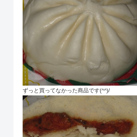
ずっと買ってなかった商品です(^^)/