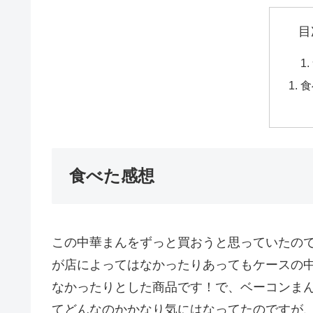
目
食
食べた感想
この中華まんをずっと買おうと思っていたの
が店によってはなかったりあってもケースの
なかったりとした商品です！で、ベーコンま
てどんなのかかなり気にはなってたのですが