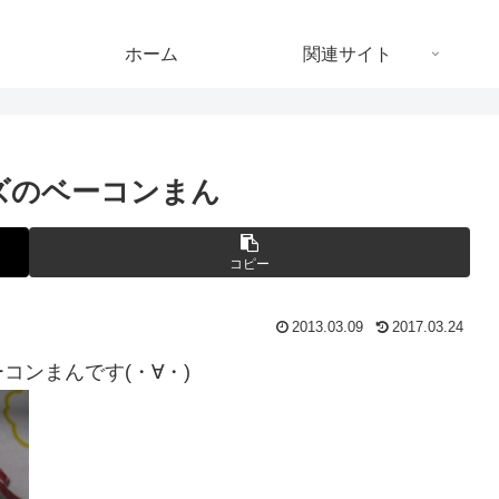
ホーム
関連サイト
ズのベーコンまん
コピー
2013.03.09
2017.03.24
コンまんです(・∀・)