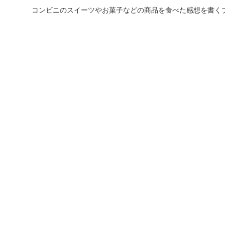
コンビニのスイーツやお菓子などの商品を食べた感想を書く