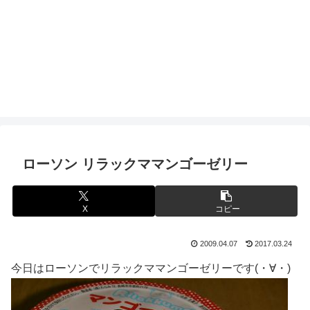
ローソン リラックママンゴーゼリー
X
コピー
2009.04.07
2017.03.24
今日はローソンでリラックママンゴーゼリーです(・∀・)