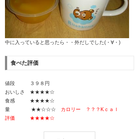
中に入っていると思ったら・・外だしでした(・∀・)
食べた評価
値段 ３９８円
おいしさ ★★★★☆
食感 ★★★★☆
量 ★★☆☆☆
カロリー ？？？Kｃａｌ
評価 ★★★★☆