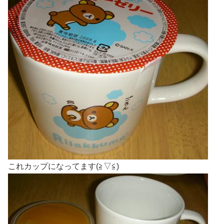
これカップになってます(≧▽≦)