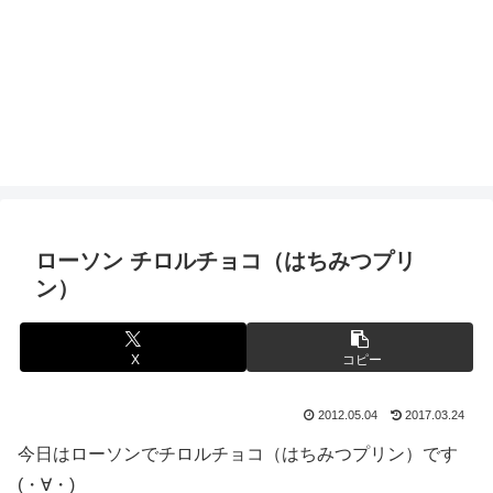
ローソン チロルチョコ（はちみつプリ
ン）
X
コピー
2012.05.04
2017.03.24
今日はローソンでチロルチョコ（はちみつプリン）です
(・∀・)