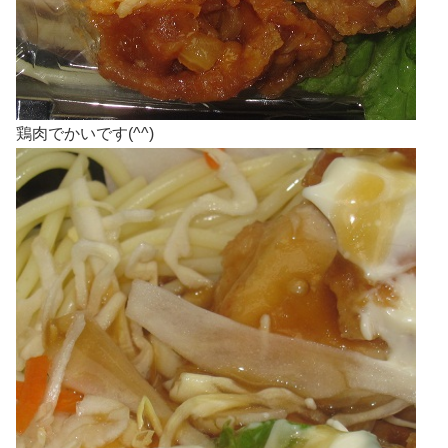
鶏肉でかいです(^^)