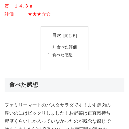
質 １４.３ｇ
評価 ★★★☆☆
目次
食べた評価
食べた感想
食べた感想
ファミリーマートのパスタサラダです！まず鶏肉の
厚いのにはビックリしました！お野菜は正直気持ち
程度くらいしか入っていなかったのが残念な感じで