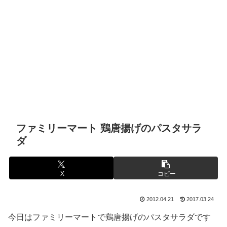
ファミリーマート 鶏唐揚げのパスタサラ
ダ
X
コピー
2012.04.21
2017.03.24
今日はファミリーマートで鶏唐揚げのパスタサラダです