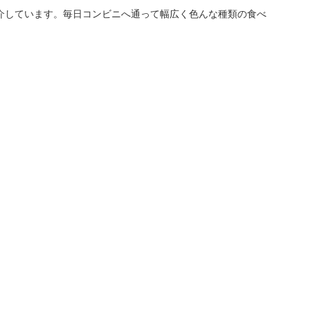
介しています。毎日コンビニへ通って幅広く色んな種類の食べ