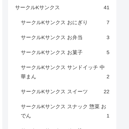
サークルKサンクス
41
サークルKサンクス おにぎり
7
サークルKサンクス お弁当
3
サークルKサンクス お菓子
5
サークルKサンクス サンドイッチ 中
華まん
2
サークルKサンクス スイーツ
22
サークルKサンクス スナック 惣菜 お
でん
1