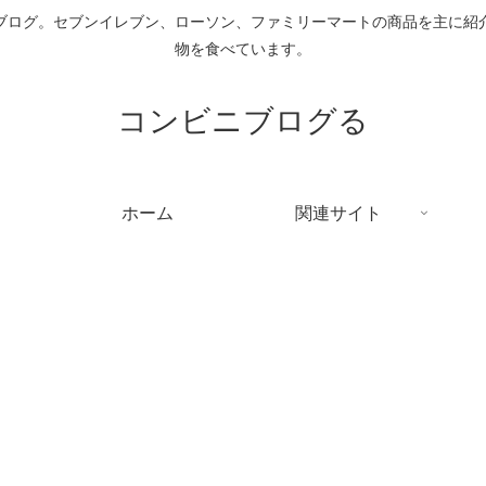
ブログ。セブンイレブン、ローソン、ファミリーマートの商品を主に紹
物を食べています。
コンビニブログる
ホーム
関連サイト