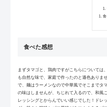
食
食べた感想
まずタマゴと、鶏肉ですがこちらについては
も自然な味で、家庭で作ったのと遜色ありま
で、麺はラーメンなので中華風でそこまでタ
の味はしませんが、ちじれて入るので、和風
レッシングとからんでいい感じでした！ドレ