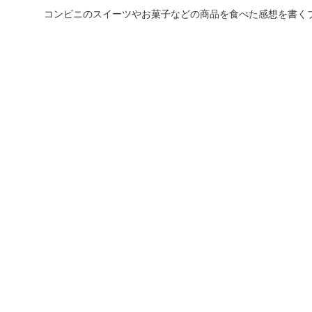
コンビニのスイーツやお菓子などの商品を食べた感想を書く