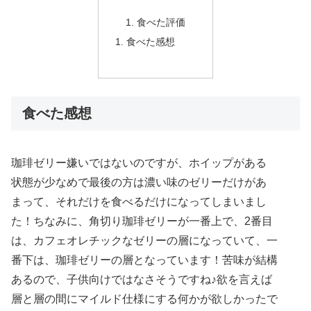
食べた評価
食べた感想
食べた感想
珈琲ゼリー嫌いではないのですが、ホイップがある
状態が少なめで最後の方は濃い味のゼリーだけがあ
まって、それだけを食べるだけになってしまいまし
た！ちなみに、角切り珈琲ゼリーが一番上で、2番目
は、カフェオレチックなゼリーの層になっていて、一
番下は、珈琲ゼリーの層となっています！苦味が結構
あるので、子供向けではなさそうですね♪欲を言えば
層と層の間にマイルド仕様にする何かが欲しかったで