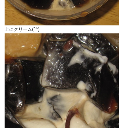
上にクリーム(^^)