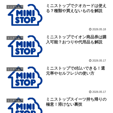
ミニストップでクオカードは使え
ミニストップ
る？種類や買えないものを解説
2026.05.18
ミニストップでイオン商品券は購
ミニストップ
入可能？おつりや代用品も解説
2026.05.17
ミニストップでd払いできる！還
ミニストップ
元率やセルフレジの使い方
2026.05.17
ミニストップスイーツ持ち帰りの
ミニストップ
極意！溶けない裏技