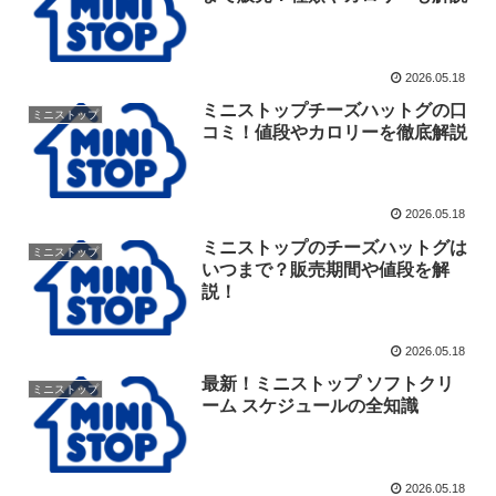
2026.05.18
ミニストップチーズハットグの口
ミニストップ
コミ！値段やカロリーを徹底解説
2026.05.18
ミニストップのチーズハットグは
ミニストップ
いつまで？販売期間や値段を解
説！
2026.05.18
最新！ミニストップ ソフトクリ
ミニストップ
ーム スケジュールの全知識
2026.05.18