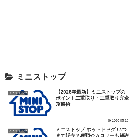
ミニストップ
【2026年最新】ミニストップの
ミニストップ
ポイント二重取り・三重取り完全
攻略術
2026.05.18
ミニストップ ホットドッグ いつ
ミニストップ
まで販売？種類やカロリーも解説