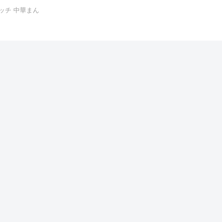
ッチ 中華まん