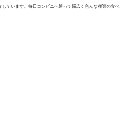
介しています。毎日コンビニへ通って幅広く色んな種類の食べ