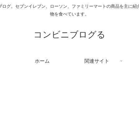
ブログ。セブンイレブン、ローソン、ファミリーマートの商品を主に紹
物を食べています。
コンビニブログる
ホーム
関連サイト