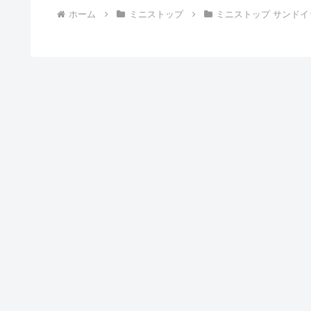
ホーム
ミニストップ
ミニストップ サンドイ