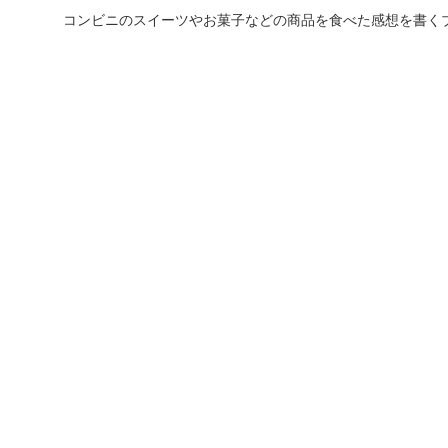
コンビニのスイーツやお菓子などの商品を食べた感想を書く