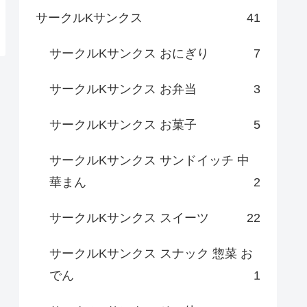
サークルKサンクス
41
サークルKサンクス おにぎり
7
サークルKサンクス お弁当
3
サークルKサンクス お菓子
5
サークルKサンクス サンドイッチ 中
華まん
2
サークルKサンクス スイーツ
22
サークルKサンクス スナック 惣菜 お
でん
1