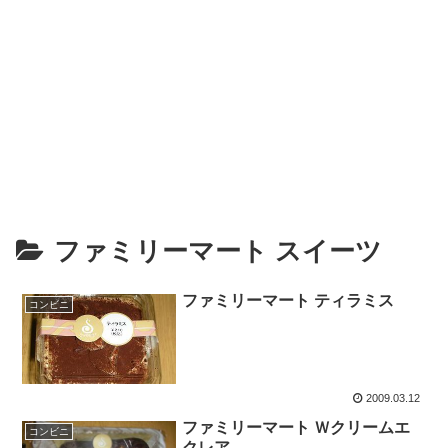
ファミリーマート スイーツ
ファミリーマート ティラミス
コンビニ
2009.03.12
ファミリーマート Ｗクリームエ
コンビニ
クレア