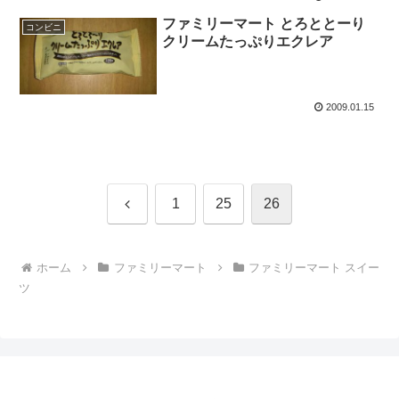
ファミリーマート とろととーり
コンビニ
クリームたっぷりエクレア
2009.01.15
前
1
25
26
へ
ホーム
ファミリーマート
ファミリーマート スイー
ツ