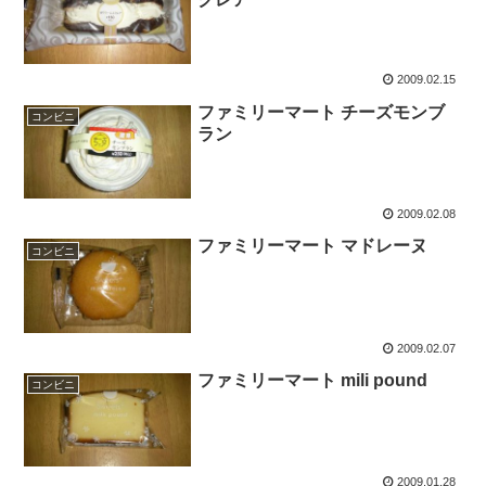
2009.02.15
ファミリーマート チーズモンブ
コンビニ
ラン
2009.02.08
ファミリーマート マドレーヌ
コンビニ
2009.02.07
ファミリーマート mili pound
コンビニ
2009.01.28