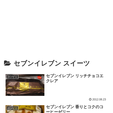
セブンイレブン スイーツ
セブンイレブン リッチチョコエ
コンビニ
クレア
2012.08.23
セブンイレブン 香りとコクのコ
コンビニ
ーヒーゼリー