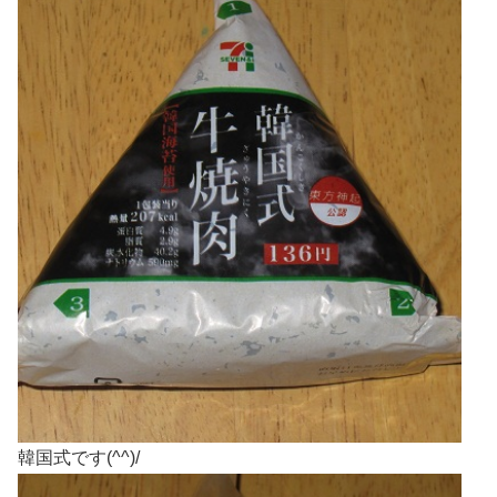
韓国式です(^^)/