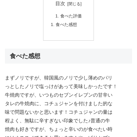
目次
食べた評価
食べた感想
食べた感想
まずノリですが、韓国風のノリで少し薄めのパリ
っとしたノリで塩っけがあって美味しかったです！
牛焼肉ですが、いつものセブンイレブンの甘辛い
タレの牛焼肉に、コチュジャンを付けました的な
味で問題ないかと思います！コチュジャンの量は
程よく、無駄に辛すぎない印象でした♪普通の牛
焼肉も好きですが、ちょっと辛いのが食べたい時