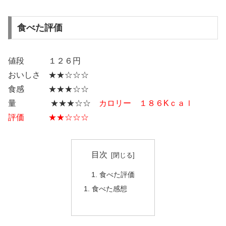
食べた評価
値段 １２６円
おいしさ ★★☆☆☆
食感 ★★★☆☆
量 ★★★☆☆
カロリー １８６Kｃａｌ
評価 ★★☆☆☆
目次
食べた評価
食べた感想