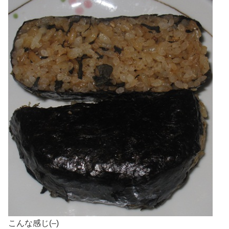
こんな感じ(–)