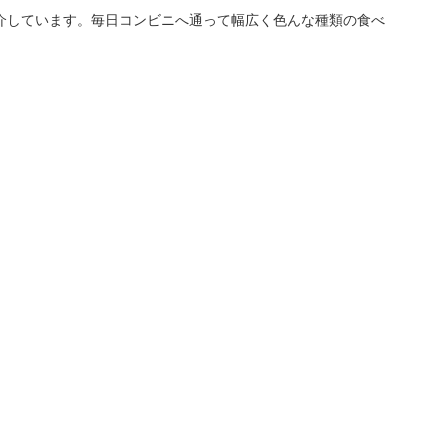
介しています。毎日コンビニへ通って幅広く色んな種類の食べ