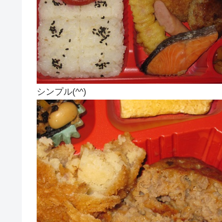
シンプル(^^)