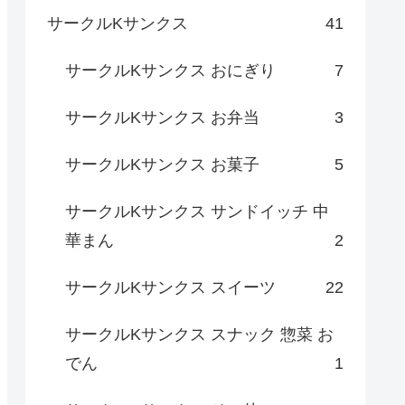
サークルKサンクス
41
サークルKサンクス おにぎり
7
サークルKサンクス お弁当
3
サークルKサンクス お菓子
5
サークルKサンクス サンドイッチ 中
華まん
2
サークルKサンクス スイーツ
22
サークルKサンクス スナック 惣菜 お
でん
1