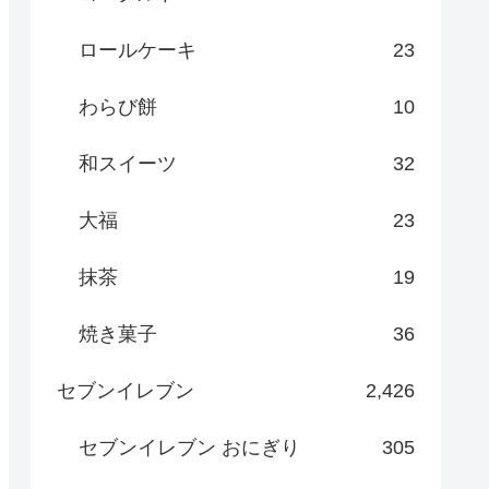
ロールケーキ
23
わらび餅
10
和スイーツ
32
大福
23
抹茶
19
焼き菓子
36
セブンイレブン
2,426
セブンイレブン おにぎり
305