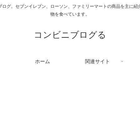
ブログ。セブンイレブン、ローソン、ファミリーマートの商品を主に紹
物を食べています。
コンビニブログる
ホーム
関連サイト