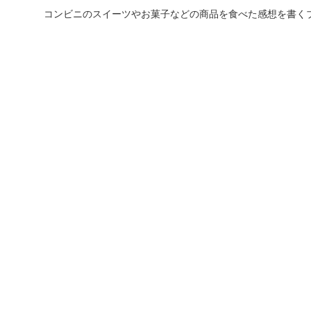
コンビニのスイーツやお菓子などの商品を食べた感想を書く