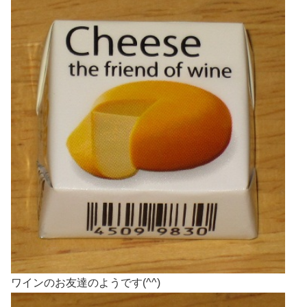
ワインのお友達のようです(^^)