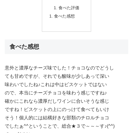
食べた評価
食べた感想
食べた感想
意外と濃厚なチーズ味でした！チョコなのでどうし
ても甘めですが、それでも酸味が少しあって深い
味わいでしたね♪これは中はビスケットではない
ので、本当にチーズチョコを味わう感じですね♪
確かにこれなら濃厚だしワインに合いそうな感じ
ですね！ビスケットの上にのっけて食べてもいけ
そう！個人的には結構好きな部類のチロルチョコ
でしたぁ^^ということで、総合★３で～～～す♪(^^)