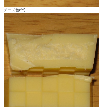
チーズ色(^^)