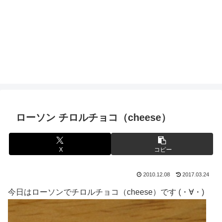
ローソン チロルチョコ（cheese）
X
コピー
2010.12.08
2017.03.24
今日はローソンでチロルチョコ（cheese）です (・∀・)