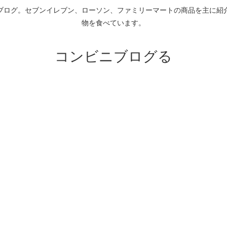
ブログ。セブンイレブン、ローソン、ファミリーマートの商品を主に紹
物を食べています。
コンビニブログる