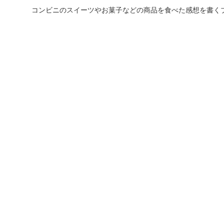
コンビニのスイーツやお菓子などの商品を食べた感想を書く