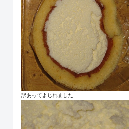
訳あってよじれました･･･