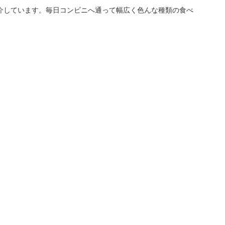
介しています。毎日コンビニへ通って幅広く色んな種類の食べ