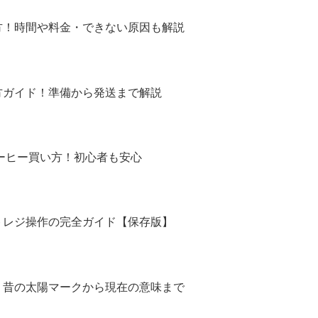
方！時間や料金・できない原因も解説
方ガイド！準備から発送まで解説
コーヒー買い方！初心者も安心
トレジ操作の完全ガイド【保存版】
！昔の太陽マークから現在の意味まで