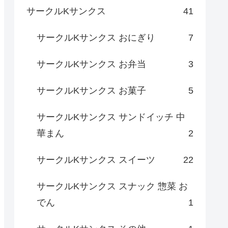
サークルKサンクス
41
サークルKサンクス おにぎり
7
サークルKサンクス お弁当
3
サークルKサンクス お菓子
5
サークルKサンクス サンドイッチ 中
華まん
2
サークルKサンクス スイーツ
22
サークルKサンクス スナック 惣菜 お
でん
1