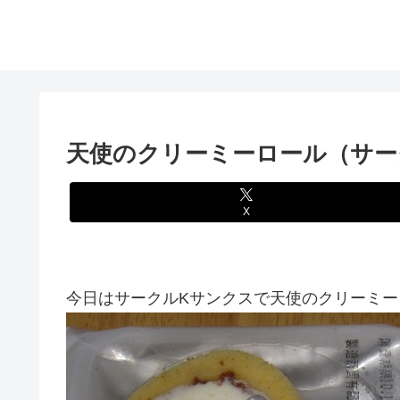
天使のクリーミーロール（サー
X
今日はサークルKサンクスで天使のクリーミーロ