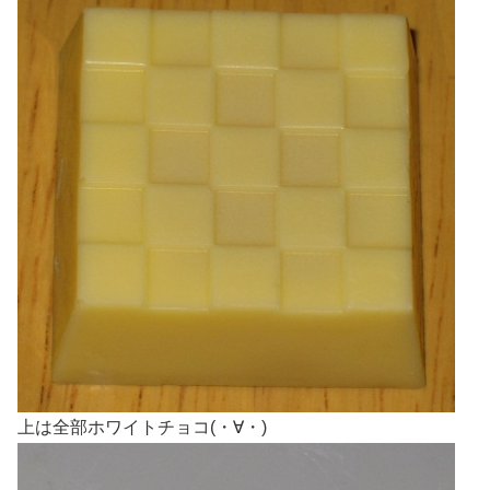
上は全部ホワイトチョコ(・∀・)