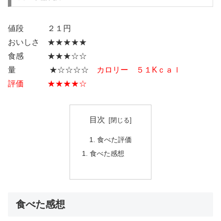
値段 ２１円
おいしさ ★★★★★
食感 ★★★☆☆
量 ★☆☆☆☆
カロリー ５１Kｃａｌ
評価 ★★★★☆
目次
食べた評価
食べた感想
食べた感想