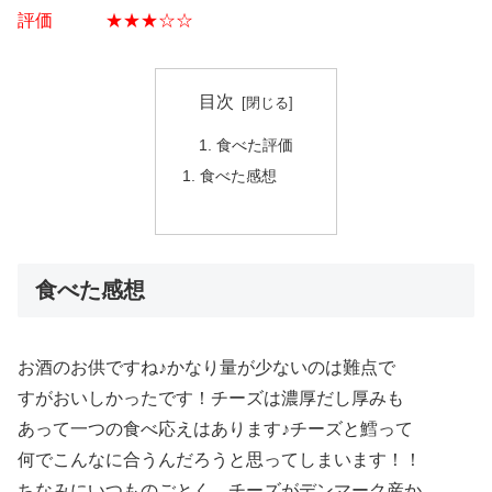
評価 ★★★☆☆
目次
食べた評価
食べた感想
食べた感想
お酒のお供ですね♪かなり量が少ないのは難点で
すがおいしかったです！チーズは濃厚だし厚みも
あって一つの食べ応えはあります♪チーズと鱈って
何でこんなに合うんだろうと思ってしまいます！！
ちなみにいつものごとく、チーズがデンマーク産か