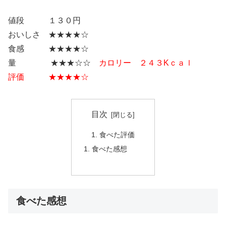
値段 １３０円
おいしさ ★★★★☆
食感 ★★★★☆
量 ★★★☆☆
カロリー ２４３Kｃａｌ
評価 ★★★★☆
目次
食べた評価
食べた感想
食べた感想