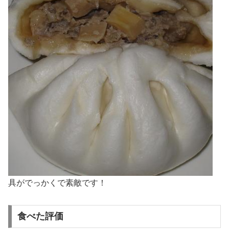
具がでっかくで素敵です！
食べた評価