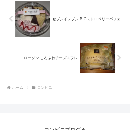
セブンイレブン BIGストロベリーパフェ
ローソン しろふわチーズスフレ
ホーム
コンビニ
コンビニブログる