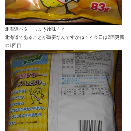
北海道バターしょうゆ味＾＾
北海道であることが重要なんですかね＾＾今日は2回更新
の1回目