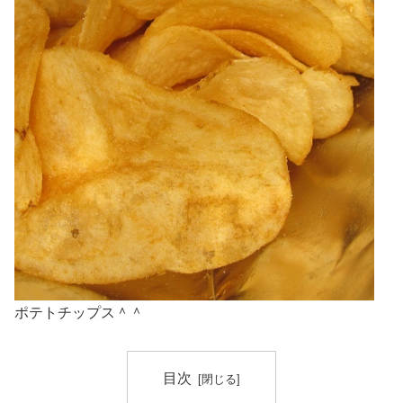
ポテトチップス＾＾
目次