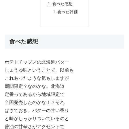
食べた感想
食べた評価
食べた感想
ポテトチップスの北海道バター
しょうゆ味ということで、以前も
これあったような気もしますが
期間限定？なのかな。北海道
定番ってあるから地域限定で
全国発売したのかな！？それ
はさておき、バターの甘い香り
と味がしっかりついているのと
醤油の甘辛さがアクセントで