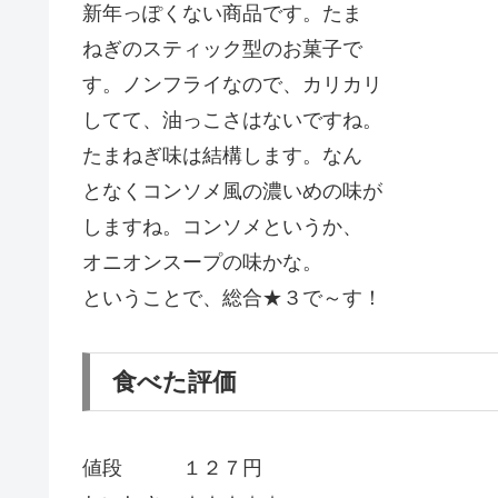
新年っぽくない商品です。たま
ねぎのスティック型のお菓子で
す。ノンフライなので、カリカリ
してて、油っこさはないですね。
たまねぎ味は結構します。なん
となくコンソメ風の濃いめの味が
しますね。コンソメというか、
オニオンスープの味かな。
ということで、総合★３で～す！
食べた評価
値段 １２７円