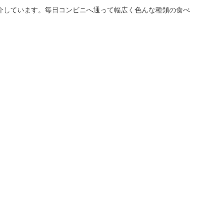
介しています。毎日コンビニへ通って幅広く色んな種類の食べ