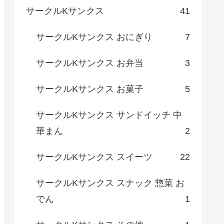
サークルKサンクス
41
サークルKサンクス おにぎり
7
サークルKサンクス お弁当
3
サークルKサンクス お菓子
5
サークルKサンクス サンドイッチ 中
華まん
2
サークルKサンクス スイーツ
22
サークルKサンクス スナック 惣菜 お
でん
1