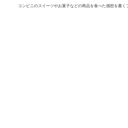
コンビニのスイーツやお菓子などの商品を食べた感想を書く