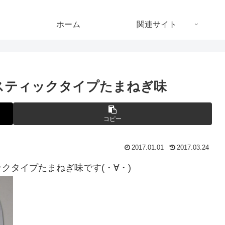
ホーム
関連サイト
スティックタイプたまねぎ味
コピー
2017.01.01
2017.03.24
クタイプたまねぎ味です(・∀・)