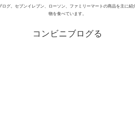
ブログ。セブンイレブン、ローソン、ファミリーマートの商品を主に紹
物を食べています。
コンビニブログる