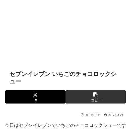
セブンイレブン いちごのチョコロックシ
ュー
X
コピー
2010.01.03
2017.03.24
今日はセブンイレブンでいちごのチョコロックシューです