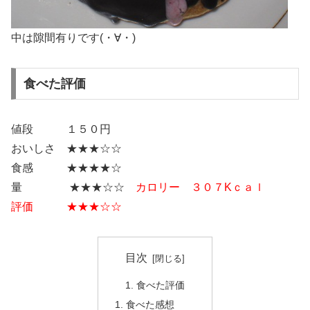
中は隙間有りです(・∀・)
食べた評価
値段 １５０円
おいしさ ★★★☆☆
食感 ★★★★☆
量 ★★★☆☆
カロリー ３０７Kｃａｌ
評価 ★★★☆☆
目次
食べた評価
食べた感想