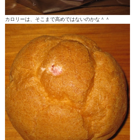
カロリーは、そこまで高めではないのかな＾＾