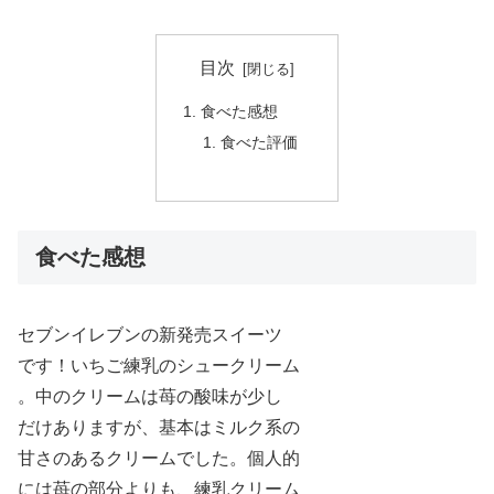
目次
食べた感想
食べた評価
食べた感想
セブンイレブンの新発売スイーツ
です！いちご練乳のシュークリーム
。中のクリームは苺の酸味が少し
だけありますが、基本はミルク系の
甘さのあるクリームでした。個人的
には苺の部分よりも、練乳クリーム