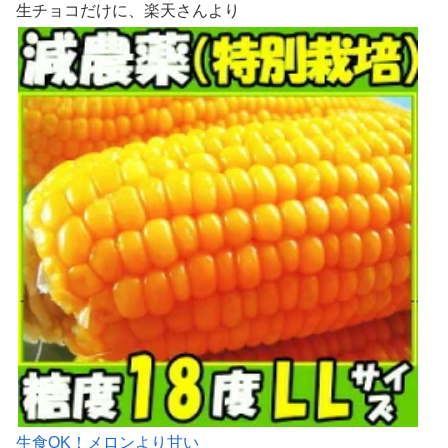
生チョコだけに、楽天さんより
生食OK！メロンより甘い