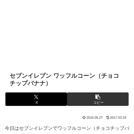
セブンイレブン ワッフルコーン（チョコ
チップバナナ）
X
コピー
2016.09.27
2017.03.24
今日はセブンイレブンでワッフルコーン（チョコチップバ