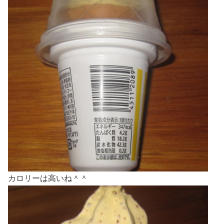
カロリーは高いね＾＾