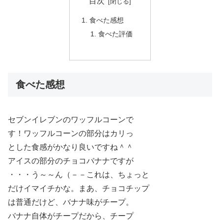
目次
食べた感想
食べた評価
食べた感想
セブンイレブンのワッフルコーンで
す！ワッフルコーンの部分はカリっ
とした食感がかなり良いですね＾＾
アイスの部分のチョコバナナですが
・・・う～～ん（－－これは、ちょっと
だけイマイチかな。まあ、チョコチップ
は普通だけど、バナナ味がチープ。
バナナ自体がチープだから、チープ