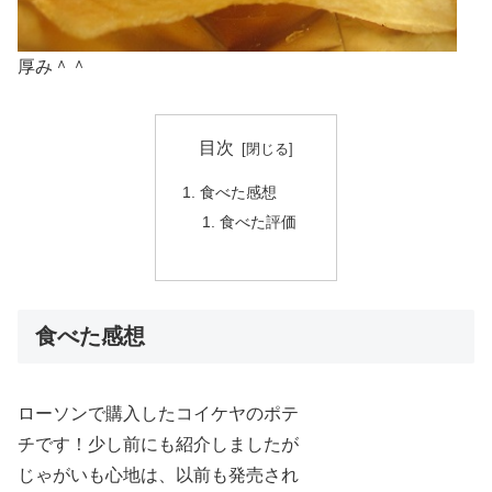
厚み＾＾
目次
食べた感想
食べた評価
食べた感想
ローソンで購入したコイケヤのポテ
チです！少し前にも紹介しましたが
じゃがいも心地は、以前も発売され