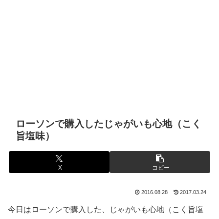
ローソンで購入したじゃがいも心地（こく
旨塩味）
X
コピー
2016.08.28
2017.03.24
今日はローソンで購入した、じゃがいも心地（こく旨塩