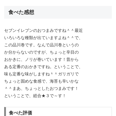
食べた感想
セブンイレブンのおつまみですね＾＾最近
いろいろな種類が出ていますよね＾＾で、
この品川巻です。なんで品川巻というの
か分からないのですが、ちょっと辛目の
おかきに、ノリが巻いています！昔から
ある定番のおかきですね。ということで、
味も定番な味がしますね＾＾ガリガリで
ちょっと固めな食感で、海苔も辛いかな
＾＾まあ、ちょっとしたおつまみです！
ということで、総合★３で～す！
食べた評価