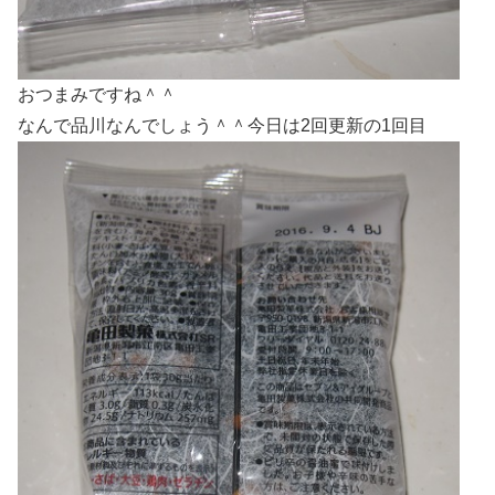
おつまみですね＾＾
なんで品川なんでしょう＾＾今日は2回更新の1回目