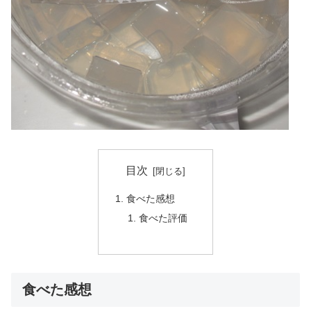
目次
食べた感想
食べた評価
食べた感想