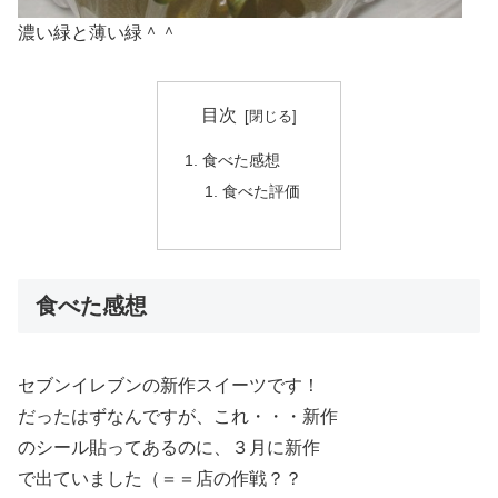
濃い緑と薄い緑＾＾
目次
食べた感想
食べた評価
食べた感想
セブンイレブンの新作スイーツです！
だったはずなんですが、これ・・・新作
のシール貼ってあるのに、３月に新作
で出ていました（＝＝店の作戦？？