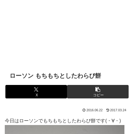
ローソン もちもちとしたわらび餅
X
コピー
2016.06.22
2017.03.24
今日はローソンでもちもちとしたわらび餅です(・∀・)