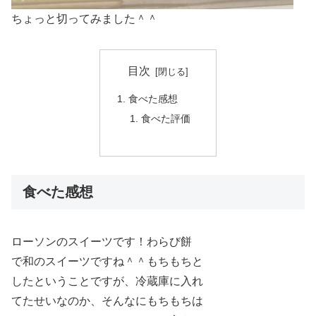
ちょっと切ってみました＾＾
目次
食べた感想
食べた評価
食べた感想
ローソンのスイーツです！わらび餅
で和のスイーツですね＾＾もちもちと
したということですが、冷蔵庫に入れ
てたせいなのか、そんなにもちもちは