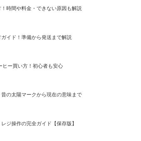
方！時間や料金・できない原因も解説
方ガイド！準備から発送まで解説
コーヒー買い方！初心者も安心
！昔の太陽マークから現在の意味まで
トレジ操作の完全ガイド【保存版】