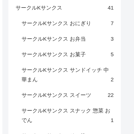
サークルKサンクス
41
サークルKサンクス おにぎり
7
サークルKサンクス お弁当
3
サークルKサンクス お菓子
5
サークルKサンクス サンドイッチ 中
華まん
2
サークルKサンクス スイーツ
22
サークルKサンクス スナック 惣菜 お
でん
1