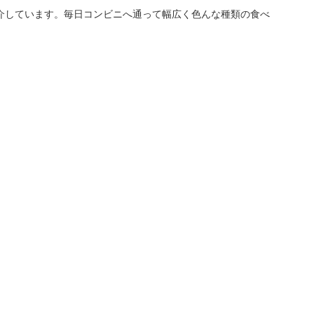
介しています。毎日コンビニへ通って幅広く色んな種類の食べ