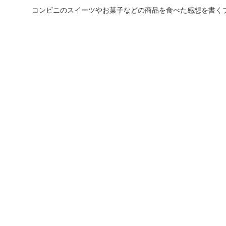
コンビニのスイーツやお菓子などの商品を食べた感想を書く