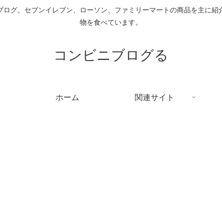
ブログ。セブンイレブン、ローソン、ファミリーマートの商品を主に紹
物を食べています。
コンビニブログる
ホーム
関連サイト