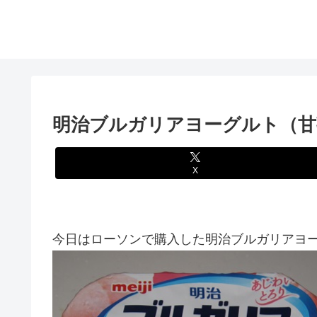
明治ブルガリアヨーグルト（甘
X
今日はローソンで購入した明治ブルガリアヨー