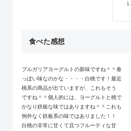
食べた感想
ブルガリアヨーグルトの新味ですね＾＾春
っぽい味なのかな・・・・白桃です！最近
桃系の商品が出ていますが、これもそう
ですね＾＾個人的には、ヨーグルトと桃で
かなり鉄板な味ではありますね＾＾これも
例外なく鉄板系の味ではありました！！
白桃の非常に甘くて且つフルーティな甘