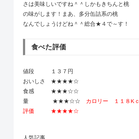
さは美味しいですね＾＾しかもきちんと桃
の味がします！まあ、多分缶詰系の桃
なんでしょうけどね＾＾総合★４で～す！
食べた評価
値段 １３７円
おいしさ ★★★★☆
食感 ★★★☆☆
量 ★★★☆☆
カロリー １１８K
評価 ★★★★☆
人気記事