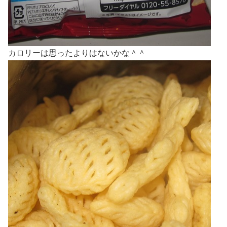
カロリーは思ったよりはないかな＾＾