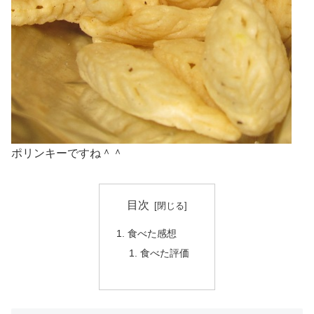
ポリンキーですね＾＾
目次
食べた感想
食べた評価