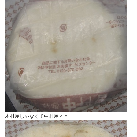
木村屋じゃなくて中村屋＾＾