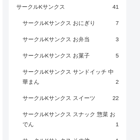
サークルKサンクス
41
サークルKサンクス おにぎり
7
サークルKサンクス お弁当
3
サークルKサンクス お菓子
5
サークルKサンクス サンドイッチ 中
華まん
2
サークルKサンクス スイーツ
22
サークルKサンクス スナック 惣菜 お
でん
1