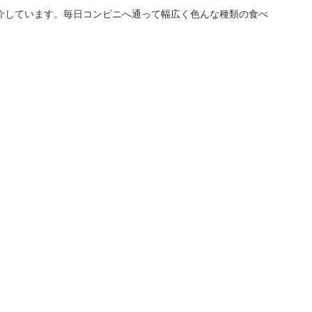
介しています。毎日コンビニへ通って幅広く色んな種類の食べ