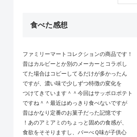
食べた感想
ファミリーマートコレクションの商品です！
昔はカルビーとか別のメーカーとコラボし
てた場合はコピーしてるだけが多かったん
ですが、濃い味で少しずつ特徴の変化を
つけてきています＾＾今回はサッポロポテト
ですね＾＾最近はめっきり食べないですが
昔はかなり定番のお菓子だった記憶です
！あのアミアミのちょっと固めの食感が、
食欲をそそりますし、バーべＱ味が子供心