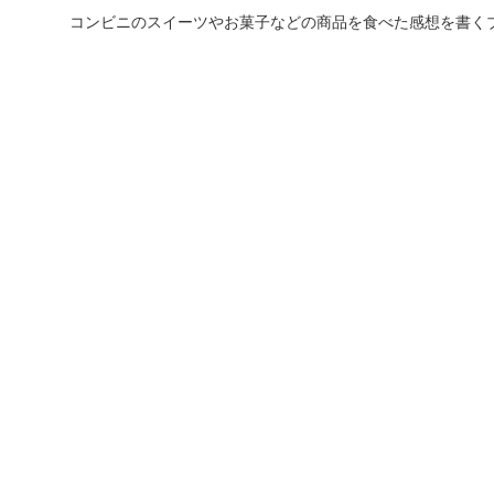
コンビニのスイーツやお菓子などの商品を食べた感想を書く