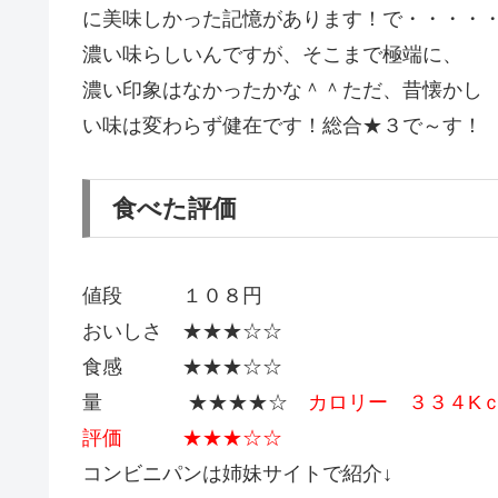
に美味しかった記憶があります！で・・・・
濃い味らしいんですが、そこまで極端に、
濃い印象はなかったかな＾＾ただ、昔懐かし
い味は変わらず健在です！総合★３で～す！
食べた評価
値段 １０８円
おいしさ ★★★☆☆
食感 ★★★☆☆
量 ★★★★☆
カロリー ３３４K
評価 ★★★☆☆
コンビニパンは姉妹サイトで紹介↓