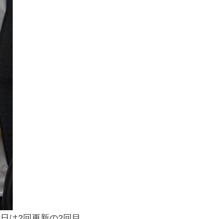
今日は2回更新の2回目