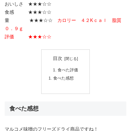
おいしさ ★★★☆☆
食感 ★★★☆☆
量 ★★★☆☆
カロリー ４２Kｃａｌ 脂質
０．９ｇ
評価 ★★★☆☆
目次
食べた評価
食べた感想
食べた感想
マルコメ味噌のフリーズドライ商品ですね！