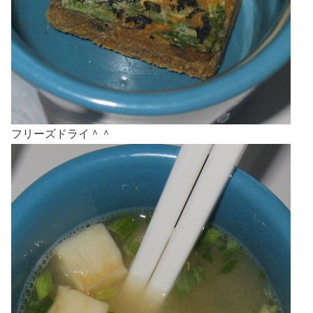
フリーズドライ＾＾