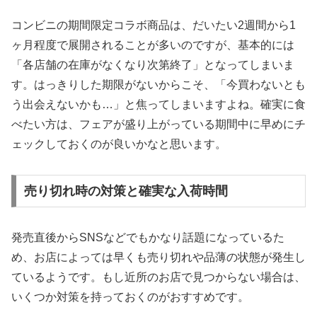
コンビニの期間限定コラボ商品は、だいたい2週間から1
ヶ月程度で展開されることが多いのですが、基本的には
「各店舗の在庫がなくなり次第終了」
となってしまいま
す。はっきりした期限がないからこそ、「今買わないとも
う出会えないかも…」と焦ってしまいますよね。確実に食
べたい方は、フェアが盛り上がっている期間中に早めにチ
ェックしておくのが良いかなと思います。
売り切れ時の対策と確実な入荷時間
発売直後からSNSなどでもかなり話題になっているた
め、お店によっては早くも売り切れや品薄の状態が発生し
ているようです。もし近所のお店で見つからない場合は、
いくつか対策を持っておくのがおすすめです。