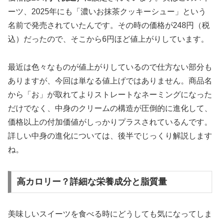
ーツ、2025年にも「濃いお抹茶クッキーシュー」という
名前で発売されていたんです。その時の価格が248円（税
込）だったので、そこから6円ほど値上がりしています。
最近は色々なものが値上がりしているので仕方ない部分も
ありますが、今回は単なる値上げではありません。商品名
から「お」が取れてよりストレートなネーミングになった
だけでなく、
中身のクリームの構造が圧倒的に進化
して、
価格以上の付加価値がしっかりプラスされているんです。
詳しい中身の進化については、後半でじっくり解説します
ね。
高カロリー？詳細な栄養成分と脂質量
美味しいスイーツを食べる時にどうしても気になってしま