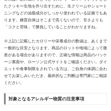
たクッキー生地を作り出すために、生クリームやショート
ニングなどの油脂成分がしっかり使われている証拠でもあ
ります。糖質自体はそこまで高くないので、甘さよりも
「コクと苦味」で勝負していることがわかりますね。
※上記に記載したカロリーや栄養成分の数値は、あくまで
一般的な目安となります。商品のロットや地域によって微
差がある場合がありますので、正確な情報は商品のパッケ
ージ裏面や、ローソン公式サイトをご確認ください。ダイ
エットや食事制限をされている方は、ご自身の体調に合わ
せてお楽しみいただき、最終的なご判断は専門家にご相談
ください。
対象となるアレルギー物質の注意事項