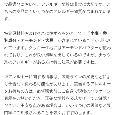
食品選びにおいて、アレルギー情報は非常に大切です。こ
ちらの商品にもいくつかのアレルギー物質が含まれていま
す。
特定原材料およびそれに準ずるものとして、
「小麦・卵・
乳成分・アーモンド・大豆」
が含まれていることが明記さ
れています。クッキー生地にはアーモンドパウダーが使わ
れており、これが良い風味を出しているのですが、ナッツ
系のアレルギーがある方は特に注意が必要ですね。
※アレルギーに関する情報は、製造ラインの変更などによ
り予告なく変わる可能性があります。該当するアレルギー
をお持ちの方は、必ず喫食前にご自身で現物のパッケージ
表示をご覧いただき、正確な情報を公式サイトでご確認く
ださい。不安な点がある場合は、かかりつけの医師など専
門家にご相談されることを強くおすすめします。