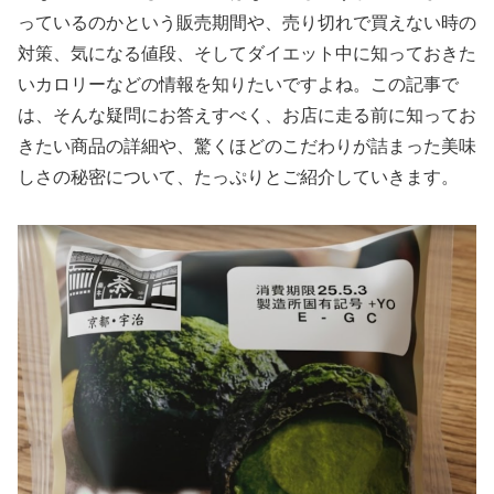
っているのかという販売期間や、売り切れで買えない時の
対策、気になる値段、そしてダイエット中に知っておきた
いカロリーなどの情報を知りたいですよね。この記事で
は、そんな疑問にお答えすべく、お店に走る前に知ってお
きたい商品の詳細や、驚くほどのこだわりが詰まった美味
しさの秘密について、たっぷりとご紹介していきます。