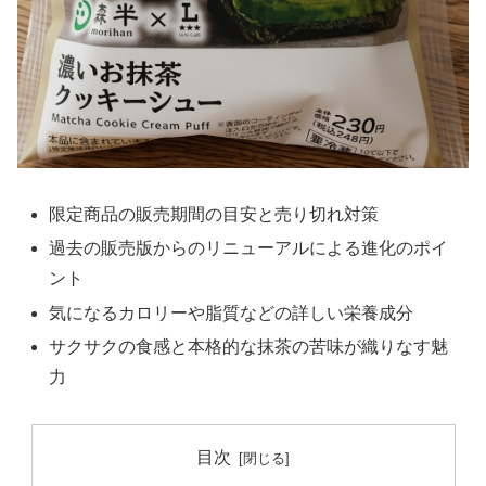
限定商品の販売期間の目安と売り切れ対策
過去の販売版からのリニューアルによる進化のポイ
ント
気になるカロリーや脂質などの詳しい栄養成分
サクサクの食感と本格的な抹茶の苦味が織りなす魅
力
目次