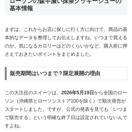
ローソンの森半濃い抹茶クッキーシューの
基本情報
まずは、これからお店に探しに行く方に向けて、商品の基
本的なデータを整理してお伝えしますね。いつまで買える
のか、気になるカロリーはどのくらいかなど、購入前に押
さえておきたいポイントをまとめました。
販売期間はいつまで？限定展開の理由
この大注目のスイーツは、
2026年5月19日
から全国のロー
ソン（沖縄県とローソンストア100を除く）で順次発売が
スタートしました。ですが、公式の発表を見ても「いつま
で販売する」という明確な終了日は設定されていないんで
すよね。