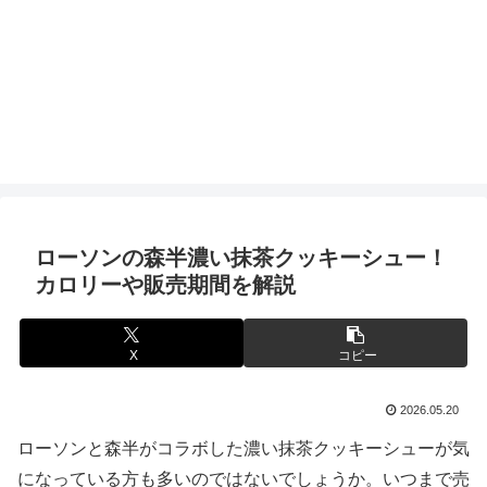
ローソンの森半濃い抹茶クッキーシュー！
カロリーや販売期間を解説
X
コピー
2026.05.20
ローソンと森半がコラボした濃い抹茶クッキーシューが気
になっている方も多いのではないでしょうか。いつまで売