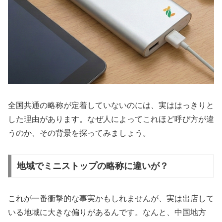
全国共通の略称が定着していないのには、実ははっきりと
した理由があります。なぜ人によってこれほど呼び方が違
うのか、その背景を探ってみましょう。
地域でミニストップの略称に違いが？
これが一番衝撃的な事実かもしれませんが、実は出店して
いる地域に大きな偏りがあるんです。なんと、
中国地方