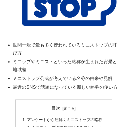
世間一般で最も多く使われているミニストップの呼
び方
ミニップやミニストといった略称が生まれた背景と
地域差
ミニストップ公式が考えている名称の由来や見解
最近のSNSで話題になっている新しい略称の使い方
目次
アンケートから紐解くミニストップの略称