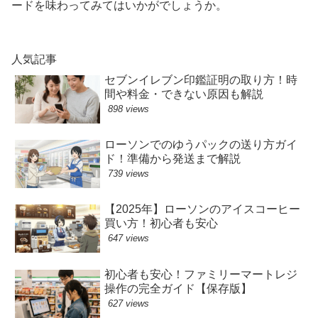
ードを味わってみてはいかがでしょうか。
人気記事
セブンイレブン印鑑証明の取り方！時
間や料金・できない原因も解説
898 views
ローソンでのゆうパックの送り方ガイ
ド！準備から発送まで解説
739 views
【2025年】ローソンのアイスコーヒー
買い方！初心者も安心
647 views
初心者も安心！ファミリーマートレジ
操作の完全ガイド【保存版】
627 views