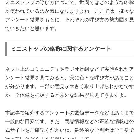
ミニストップの呼び方について、世間ではどのような略称
が使われているのか気になりますよね。ここでは、様々な
アンケート結果をもとに、それぞれの呼び方の勢力図を見
ていきたいと思います。
ミニストップの略称に関するアンケート
ネット上のコミュニティやラジオ番組などで実施されたア
ンケート結果を見てみると、実に色々な呼び方があること
が分かります。一部の意見が大きく取り上げられがちです
が、全体像を把握すると意外な結果が見えてきますよ。
本記事で紹介するアンケートの数値データなどはあくまで
一般的な目安です。また、商品情報などの正確な情報は公
式サイトをご確認くださいね。最終的なご判断はご自身で
行っていただくようお願いいたします。