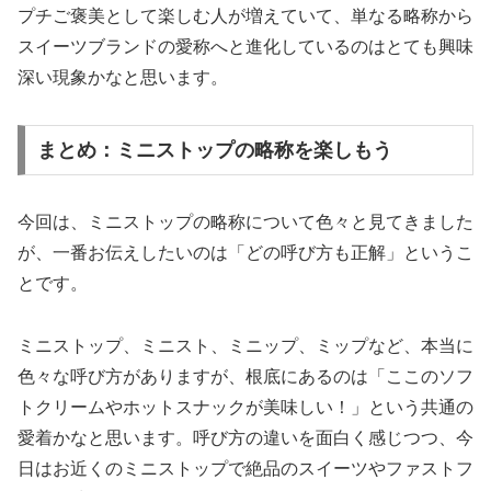
プチご褒美として楽しむ人が増えていて、単なる略称から
スイーツブランドの愛称へと進化しているのはとても興味
深い現象かなと思います。
まとめ：ミニストップの略称を楽しもう
今回は、ミニストップの略称について色々と見てきました
が、一番お伝えしたいのは「どの呼び方も正解」というこ
とです。
ミニストップ、ミニスト、ミニップ、ミップなど、本当に
色々な呼び方がありますが、根底にあるのは「ここのソフ
トクリームやホットスナックが美味しい！」という共通の
愛着かなと思います。呼び方の違いを面白く感じつつ、今
日はお近くのミニストップで絶品のスイーツやファストフ