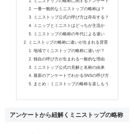
ミニストップの略称に関するアンケート
一番一般的なミニストップの略称は？
ミニストップ公式の呼び方は存在する？
ミニップとミニストはどっちが主流か
ミニストップの略称の年代による違い
ミニストップの略称に違いが生まれる背景
地域でミニストップの略称に違いが？
独自の呼び方が生まれる一般的な理由
ミニストップ公式の見解と名称の由来
最新のアンケートでわかるSNSの呼び方
まとめ：ミニストップの略称を楽しもう
アンケートから紐解くミニストップの略称