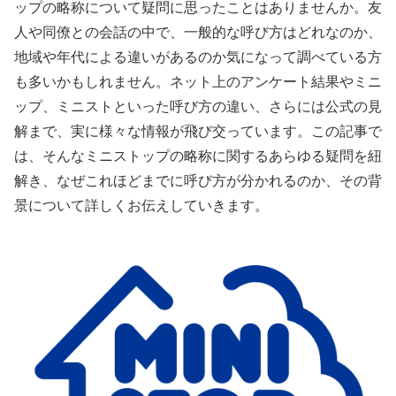
ップの略称について疑問に思ったことはありませんか。友
人や同僚との会話の中で、一般的な呼び方はどれなのか、
地域や年代による違いがあるのか気になって調べている方
も多いかもしれません。ネット上のアンケート結果やミニ
ップ、ミニストといった呼び方の違い、さらには公式の見
解まで、実に様々な情報が飛び交っています。この記事で
は、そんなミニストップの略称に関するあらゆる疑問を紐
解き、なぜこれほどまでに呼び方が分かれるのか、その背
景について詳しくお伝えしていきます。