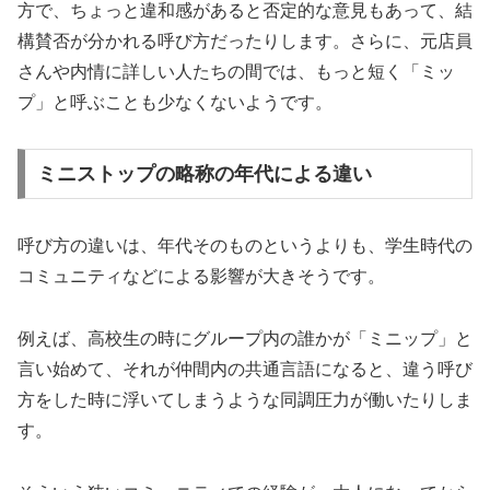
方で、ちょっと違和感があると否定的な意見もあって、結
構賛否が分かれる呼び方だったりします。さらに、元店員
さんや内情に詳しい人たちの間では、もっと短く「ミッ
プ」と呼ぶことも少なくないようです。
ミニストップの略称の年代による違い
呼び方の違いは、年代そのものというよりも、学生時代の
コミュニティなどによる影響が大きそうです。
例えば、高校生の時にグループ内の誰かが「ミニップ」と
言い始めて、それが仲間内の共通言語になると、違う呼び
方をした時に浮いてしまうような同調圧力が働いたりしま
す。