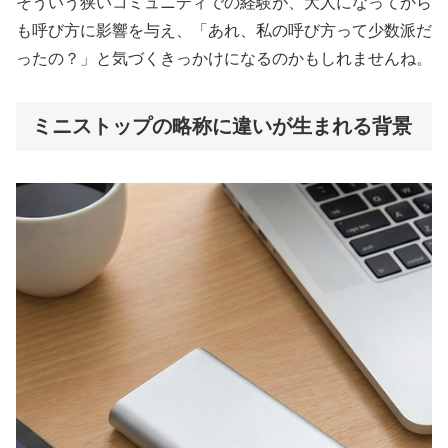
そういう狭いコミュニティでの経験が、大人になってから
も呼び方に影響を与え、「あれ、私の呼び方って少数派だ
ったの？」と気づくきっかけになるのかもしれませんね。
ミニストップの略称に違いが生まれる背景