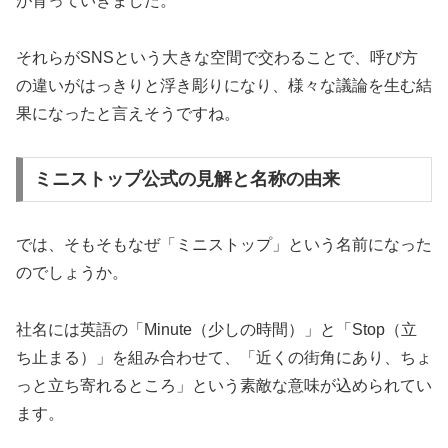
が育っていきました。
それらがSNSという大きな空間で交わることで、呼び方
の違いがはっきりと浮き彫りになり、様々な議論を生む結
果になったと言えそうですね。
ミニストップ公式の見解と名称の由来
では、そもそもなぜ「ミニストップ」という名前になった
のでしょうか。
社名には英語の「Minute（少しの時間）」と「Stop（立
ち止まる）」を組み合わせて、「近くの街角にあり、ちょ
っと立ち寄れるところ」という素敵な意味が込められてい
ます。