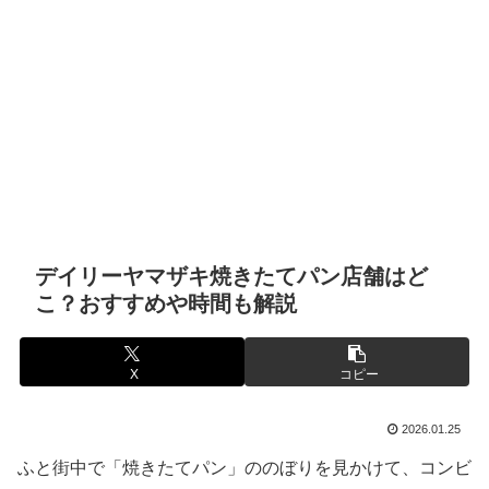
デイリーヤマザキ焼きたてパン店舗はど
こ？おすすめや時間も解説
X
コピー
2026.01.25
ふと街中で「焼きたてパン」ののぼりを見かけて、コンビ