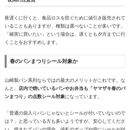
夜遅くに行くと、食品ロスを防ぐために値引き販売されて
いることもありますが、種類は選べないことが多いです。
「確実に買いたい」という場合は、遅くとも夕方までに行
くことをおすすめします。
春のパンまつりシール対象か
山崎製パン系列ならではの最大のメリットがこれです。な
んと、
店内で焼いているパンやお弁当も「ヤマザキ春のパ
ンまつり」の点数シール対象
になっています。
「普通の袋入りパンじゃないとシールが付いていないので
は？」と思っている方も多いようですが、安心してくださ
い。焼きたてパンの場合、値札のポップや袋にシールが付