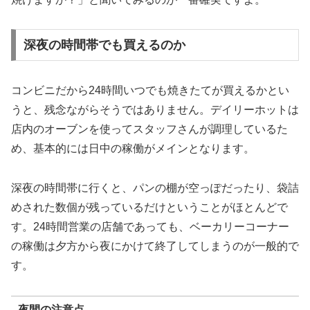
深夜の時間帯でも買えるのか
コンビニだから24時間いつでも焼きたてが買えるかとい
うと、残念ながらそうではありません。デイリーホットは
店内のオーブンを使ってスタッフさんが調理しているた
め、基本的には日中の稼働がメインとなります。
深夜の時間帯に行くと、パンの棚が空っぽだったり、袋詰
めされた数個が残っているだけということがほとんどで
す。24時間営業の店舗であっても、ベーカリーコーナー
の稼働は夕方から夜にかけて終了してしまうのが一般的で
す。
夜間の注意点