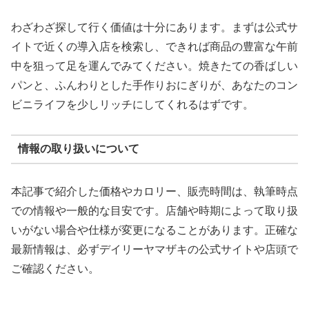
わざわざ探して行く価値は十分にあります。まずは公式サ
イトで近くの導入店を検索し、できれば商品の豊富な午前
中を狙って足を運んでみてください。焼きたての香ばしい
パンと、ふんわりとした手作りおにぎりが、あなたのコン
ビニライフを少しリッチにしてくれるはずです。
情報の取り扱いについて
本記事で紹介した価格やカロリー、販売時間は、執筆時点
での情報や一般的な目安です。店舗や時期によって取り扱
いがない場合や仕様が変更になることがあります。正確な
最新情報は、必ずデイリーヤマザキの公式サイトや店頭で
ご確認ください。