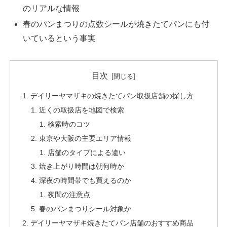
のリアルな情報
春のパンまつりの点数シールが焼きたてパンにも付
いているという事実
目次
デイリーヤマザキの焼きたてパン取扱店舗の探し方
近くの取扱店を地図で検索
検索時のコツ
東京や大阪の主要エリア情報
店舗のタイプによる違い
焼き上がり時間は朝何時か
深夜の時間帯でも買えるのか
夜間の注意点
春のパンまつりシール対象か
デイリーヤマザキ焼きたてパン店舗のおすすめ商品