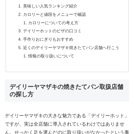
美味しい人気ランキング紹介
カロリーと値段をメニューで確認
カロリーについての考え方
デイリーホットのピザの口コミ
手作りおにぎりもおすすめ
近くのデイリーヤマザキ焼きたてパン店舗へ行こう
情報の取り扱いについて
デイリーヤマザキの焼きたてパン取扱店舗
の探し方
デイリーヤマザキの大きな魅力である「デイリーホット」
ですが、実は全店舗に導入されているわけではありませ
ん。せっかく足を運んだのに取り扱いがなかったという事