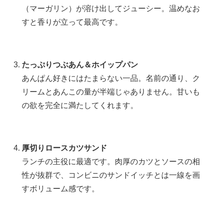
（マーガリン）が溶け出してジューシー。温めなお
すと香りが立って最高です。
たっぷりつぶあん＆ホイップパン
あんぱん好きにはたまらない一品。名前の通り、ク
リームとあんこの量が半端じゃありません。甘いも
の欲を完全に満たしてくれます。
厚切りロースカツサンド
ランチの主役に最適です。肉厚のカツとソースの相
性が抜群で、コンビニのサンドイッチとは一線を画
すボリューム感です。