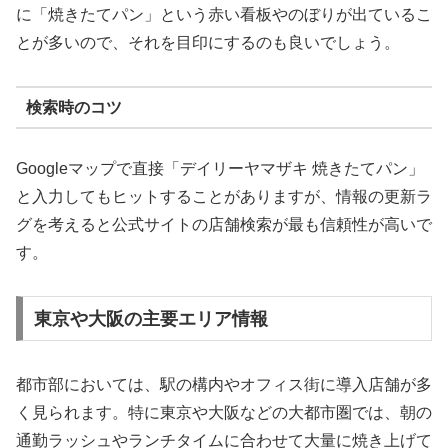
に「焼きたてパン」という赤い看板やのぼりが出ているこ
とが多いので、それを目印にするのも良いでしょう。
検索時のコツ
Googleマップで直接「デイリーヤマザキ 焼きたてパン」
と入力してもヒットすることがありますが、情報の更新ラ
グを考えると公式サイトの店舗検索が最も信頼性が高いで
す。
東京や大阪の主要エリア情報
都市部においては、駅の構内やオフィス街に導入店舗が多
く見られます。特に東京や大阪などの大都市圏では、朝の
通勤ラッシュやランチタイムに合わせて大量に焼き上げて