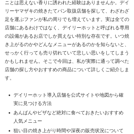
ニとは思えない香りに誘われた経験はありませんか。デイ
リーヤマザキの焼きたてパン取扱店舗を探して、わざわざ
足を運ぶファンが私の周りでも増えています。実は全ての
店舗にあるわけではなく、デイリーホットと呼ばれる専用
の設備があるお店でしか買えない特別な存在です。いつ焼
き上がるのかやどんなメニューがあるのかを知らないと、
せっかく行っても売り切れていて悲しい思いをしてしまう
かもしれません。そこで今回は、私が実際に通って調べた
店舗の探し方やおすすめの商品について詳しくご紹介しま
す。
デイリーホット導入店舗を公式サイトや地図から確
実に見つける方法
あんぱんやピザなど絶対に食べておきたいおすすめ
人気メニュー
狙い目の焼き上がり時間や深夜の販売状況について