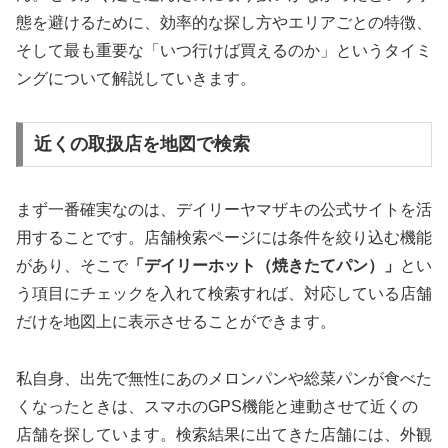
態を避けるために、効率的な探し方やエリアごとの特徴、
そして最も重要な「いつ行けば買えるのか」というタイミ
ングについて解説していきます。
近くの取扱店を地図で検索
まず一番確実なのは、デイリーヤマザキの公式サイトを活
用することです。店舗検索ページには条件を絞り込む機能
があり、そこで
「デイリーホット（焼きたてパン）」
とい
う項目にチェックを入れて検索すれば、対応している店舗
だけを地図上に表示させることができます。
私自身、出先で無性にあのメロンパンや総菜パンが食べた
くなったときは、スマホのGPS機能と連動させて近くの
店舗を探しています。検索結果に出てきた店舗には、外観