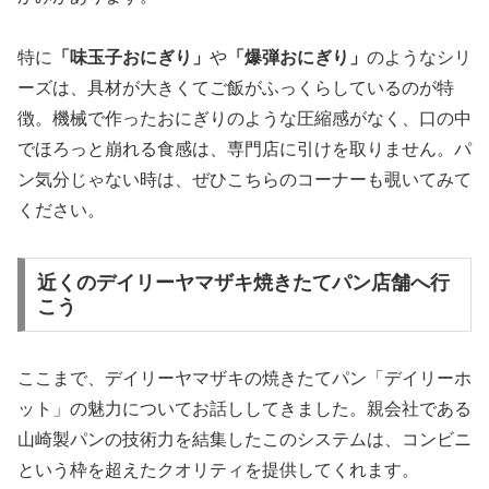
特に
「味玉子おにぎり」
や
「爆弾おにぎり」
のようなシリ
ーズは、具材が大きくてご飯がふっくらしているのが特
徴。機械で作ったおにぎりのような圧縮感がなく、口の中
でほろっと崩れる食感は、専門店に引けを取りません。パ
ン気分じゃない時は、ぜひこちらのコーナーも覗いてみて
ください。
近くのデイリーヤマザキ焼きたてパン店舗へ行
こう
ここまで、デイリーヤマザキの焼きたてパン「デイリーホ
ット」の魅力についてお話ししてきました。親会社である
山崎製パンの技術力を結集したこのシステムは、コンビニ
という枠を超えたクオリティを提供してくれます。