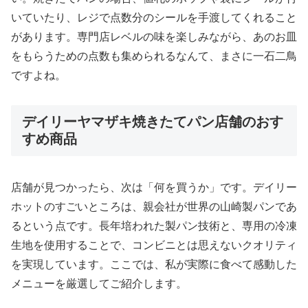
いていたり、レジで点数分のシールを手渡してくれること
があります。専門店レベルの味を楽しみながら、あのお皿
をもらうための点数も集められるなんて、まさに一石二鳥
ですよね。
デイリーヤマザキ焼きたてパン店舗のおす
すめ商品
店舗が見つかったら、次は「何を買うか」です。デイリー
ホットのすごいところは、親会社が世界の山崎製パンであ
るという点です。長年培われた製パン技術と、専用の冷凍
生地を使用することで、コンビニとは思えないクオリティ
を実現しています。ここでは、私が実際に食べて感動した
メニューを厳選してご紹介します。