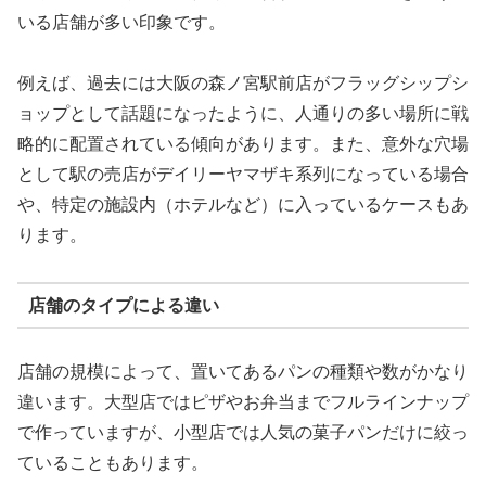
いる店舗が多い印象です。
例えば、過去には大阪の森ノ宮駅前店がフラッグシップシ
ョップとして話題になったように、人通りの多い場所に戦
略的に配置されている傾向があります。また、意外な穴場
として駅の売店がデイリーヤマザキ系列になっている場合
や、特定の施設内（ホテルなど）に入っているケースもあ
ります。
店舗のタイプによる違い
店舗の規模によって、置いてあるパンの種類や数がかなり
違います。大型店ではピザやお弁当までフルラインナップ
で作っていますが、小型店では人気の菓子パンだけに絞っ
ていることもあります。