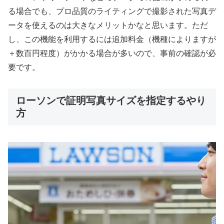
る場合でも、プロ品質のライティングで撮影された写真デ
ータを使えるのは大きなメリットかなと思います。ただ
し、この機能を利用するには追加料金（機種によりますが
＋数百円程度）がかかる場合が多いので、事前の確認が必
要です。
ローソンで証明写真サイズを指定するやり
方