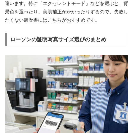
違います。特に「エクセレントモード」などを選ぶと、背
景色を選べたり、美肌補正がかかったりするので、失敗し
たくない履歴書にはこちらがおすすめです。
ローソンの証明写真サイズ選びのまとめ