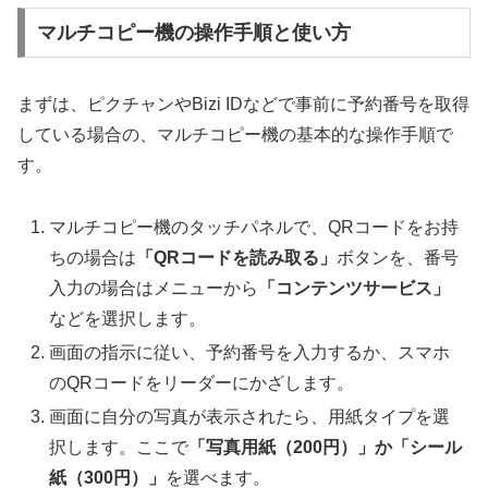
マルチコピー機の操作手順と使い方
まずは、ピクチャンやBizi IDなどで事前に予約番号を取得
している場合の、マルチコピー機の基本的な操作手順で
す。
マルチコピー機のタッチパネルで、QRコードをお持
ちの場合は
「QRコードを読み取る」
ボタンを、番号
入力の場合はメニューから
「コンテンツサービス」
などを選択します。
画面の指示に従い、予約番号を入力するか、スマホ
のQRコードをリーダーにかざします。
画面に自分の写真が表示されたら、用紙タイプを選
択します。ここで
「写真用紙（200円）」か「シール
紙（300円）」
を選べます。