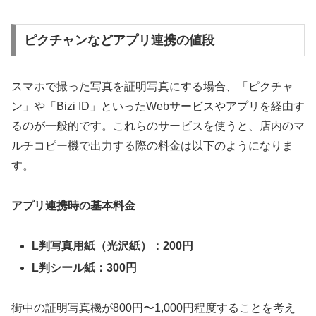
ピクチャンなどアプリ連携の値段
スマホで撮った写真を証明写真にする場合、「ピクチャ
ン」や「Bizi ID」といったWebサービスやアプリを経由す
るのが一般的です。これらのサービスを使うと、店内のマ
ルチコピー機で出力する際の料金は以下のようになりま
す。
アプリ連携時の基本料金
L判写真用紙（光沢紙）：200円
L判シール紙：300円
街中の証明写真機が800円〜1,000円程度することを考え