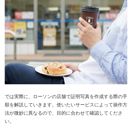
では実際に、ローソンの店舗で証明写真を作成する際の手
順を解説していきます。使いたいサービスによって操作方
法が微妙に異なるので、目的に合わせて確認してくださ
い。