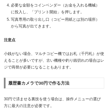
必要な金額をコインベンダー（お金を入れる機械）
に投入し、「プリント開始」を押します。
写真専用の取り出し口（コピー用紙とは別の場所）
から写真が出てきます。
注意点
小銭がない場合、マルチコピー機ではお札（千円札）が使
えることが多いですが、古い機種や釣り銭切れの場合はレ
ジで両替が必要になることもあります。
履歴書カメラで30円で作る方法
30円で済ませる裏技を使う場合は、操作メニューの選び
方に最大の注意が必要です。