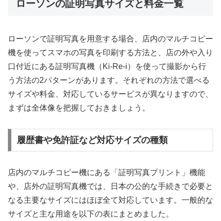
ローソンの証明写真サイズと料金一覧
ローソンで証明写真を用意する場合、店内のマルチコピー
機を使ってスマホの写真を印刷する方法と、店の外や入り
口付近にある証明写真機（Ki-Re-i）を使って撮影から行
う方法の2パターンがあります。それぞれの方法で選べる
サイズや料金、対応しているサービスが異なりますので、
まずは全体像を把握しておきましょう。
履歴書や免許証など対応サイズの種類
店内のマルチコピー機にある「証明写真プリント」機能
や、店外の証明写真機では、日本の公的な手続きで必要と
なる主要なサイズにはほぼ全て対応しています。一般的な
サイズと主な用途を以下の表にまとめました。