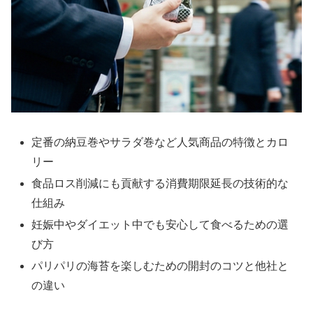
定番の納豆巻やサラダ巻など人気商品の特徴とカロ
リー
食品ロス削減にも貢献する消費期限延長の技術的な
仕組み
妊娠中やダイエット中でも安心して食べるための選
び方
パリパリの海苔を楽しむための開封のコツと他社と
の違い