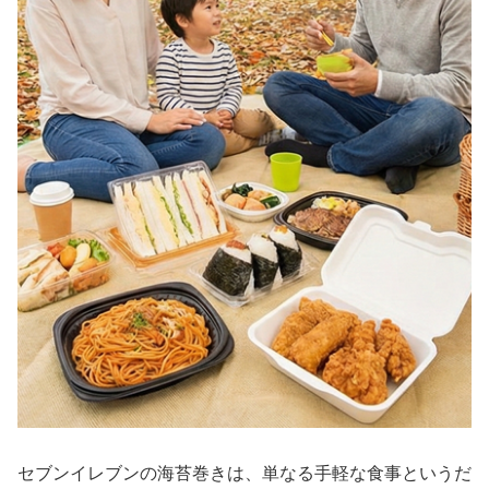
セブンイレブンの海苔巻きは、単なる手軽な食事というだ