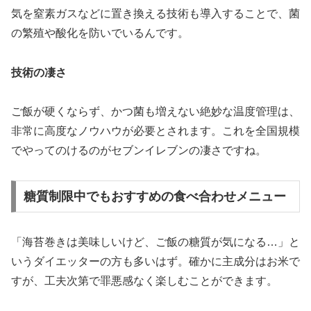
気を窒素ガスなどに置き換える技術も導入することで、菌
の繁殖や酸化を防いでいるんです。
技術の凄さ
ご飯が硬くならず、かつ菌も増えない絶妙な温度管理は、
非常に高度なノウハウが必要とされます。これを全国規模
でやってのけるのがセブンイレブンの凄さですね。
糖質制限中でもおすすめの食べ合わせメニュー
「海苔巻きは美味しいけど、ご飯の糖質が気になる…」と
いうダイエッターの方も多いはず。確かに主成分はお米で
すが、工夫次第で罪悪感なく楽しむことができます。