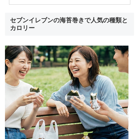
セブンイレブンの海苔巻きで人気の種類と
カロリー