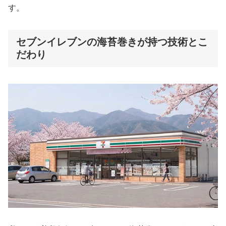
す。
セブンイレブンの海苔巻きが持つ技術とこ
だわり