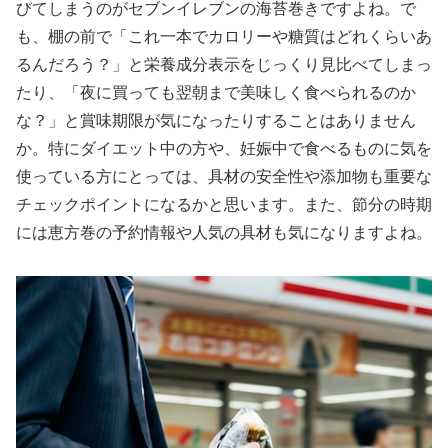
びてしまうのがセブンイレブンの海苔巻きですよね。で
も、棚の前で「これ一本でカロリーや糖質はどれくらいあ
るんだろう？」と栄養成分表示をじっくり見比べてしまっ
たり、「夜に買っても翌朝まで美味しく食べられるのか
な？」と賞味期限が気になったりすることはありません
か。特にダイエット中の方や、妊娠中で食べるものに気を
使っている方にとっては、具材の安全性や添加物も重要な
チェックポイントになるかと思います。また、節分の時期
には恵方巻の予約情報や人気の具材も気になりますよね。