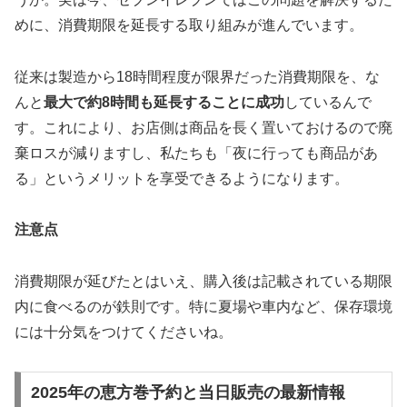
めに、消費期限を延長する取り組みが進んでいます。
従来は製造から18時間程度が限界だった消費期限を、な
んと
最大で約8時間も延長することに成功
しているんで
す。これにより、お店側は商品を長く置いておけるので廃
棄ロスが減りますし、私たちも「夜に行っても商品があ
る」というメリットを享受できるようになります。
注意点
消費期限が延びたとはいえ、購入後は記載されている期限
内に食べるのが鉄則です。特に夏場や車内など、保存環境
には十分気をつけてくださいね。
2025年の恵方巻予約と当日販売の最新情報