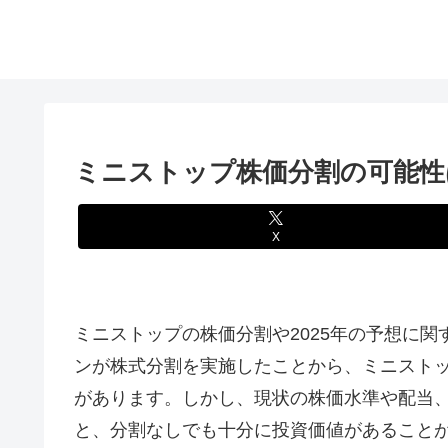
ミニストップ株価分割の可能性
X
ミニストップの株価分割や2025年の予想に
ンが株式分割を実施したことから、ミニスト
があります。しかし、現状の株価水準や配当
と、分割なしでも十分に投資価値があること