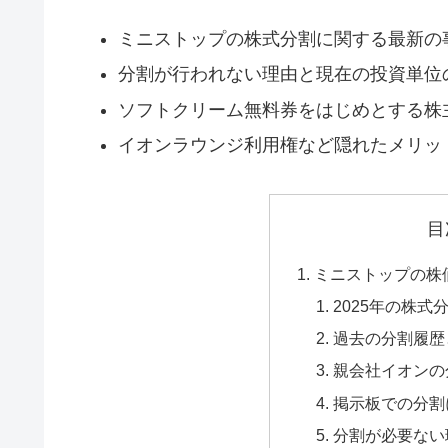
ミニストップの株式分割に関する最新の
分割が行われない理由と現在の投資単位
ソフトクリーム無料券をはじめとする株
イオンラウンジ利用権など隠れたメリッ
目
ミニストップの株
2025年の株式
過去の分割履歴
親会社イオンの
掲示板での分割
分割が必要ない