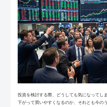
投資を検討する際、どうしても気になってし
下がって買いやすくなるのか、それとも今の