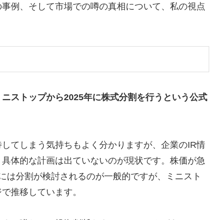
の事例、そして市場での噂の真相について、私の視点
ミニストップから2025年に株式分割を行うという公式
してしまう気持ちもよく分かりますが、企業のIR情
、具体的な計画は出ていないのが現状です。株価が急
合には分割が検討されるのが一般的ですが、ミニスト
ジで推移しています。