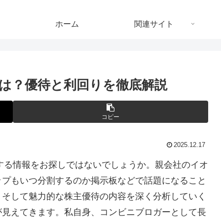
ホーム
関連サイト
は？優待と利回りを徹底解説
コピー
2025.12.17
関する情報をお探しではないでしょうか。親会社のイオ
ップもいつ分割するのか掲示板などで話題になること
、そして魅力的な株主優待の内容を深く分析していく
が見えてきます。私自身、コンビニブロガーとして長