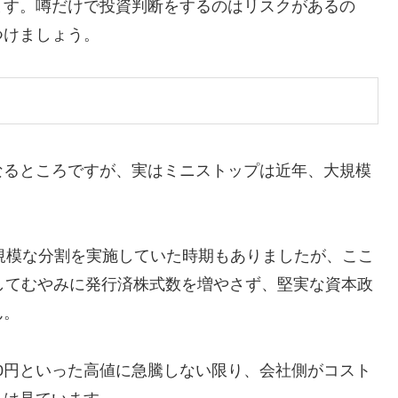
ます。噂だけで投資判断をするのはリスクがあるの
つけましょう。
なるところですが、実はミニストップは近年、大規模
た小規模な分割を実施していた時期もありましたが、ここ
してむやみに発行済株式数を増やさず、堅実な資本政
ん。
000円といった高値に急騰しない限り、会社側がコスト