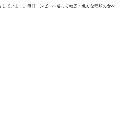
介しています。毎日コンビニへ通って幅広く色んな種類の食べ