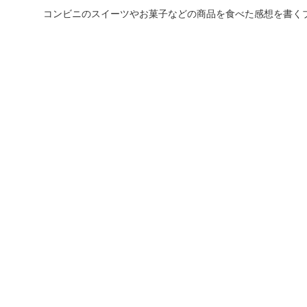
コンビニのスイーツやお菓子などの商品を食べた感想を書く