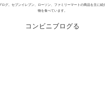
ブログ。セブンイレブン、ローソン、ファミリーマートの商品を主に紹
物を食べています。
コンビニブログる