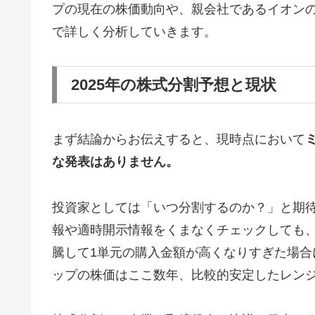
プの現在の株価動向や、親会社であるイオン
で詳しく分析していきます。
2025年の株式分割予想と現状
まず結論からお伝えすると、現時点において
な発表はありません。
投資家としては「いつ分割するのか？」と期待
報や適時開示情報をくまなくチェックしても
騰して1単元の購入金額が高くなりすぎた場
ップの株価はここ数年、比較的安定したレン