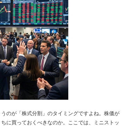
まうのが「株式分割」のタイミングですよね。株価が
うちに買っておくべきなのか。ここでは、ミニストッ