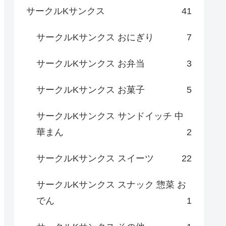
サークルKサンクス
41
サークルKサンクス おにぎり
7
サークルKサンクス お弁当
3
サークルKサンクス お菓子
5
サークルKサンクス サンドイッチ 中
華まん
2
サークルKサンクス スイーツ
22
サークルKサンクス スナック 惣菜 お
でん
1