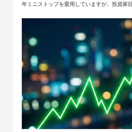
年ミニストップを愛用していますが、投資家