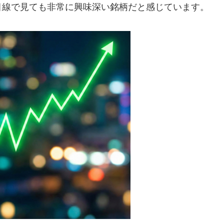
目線で見ても非常に興味深い銘柄だと感じています。