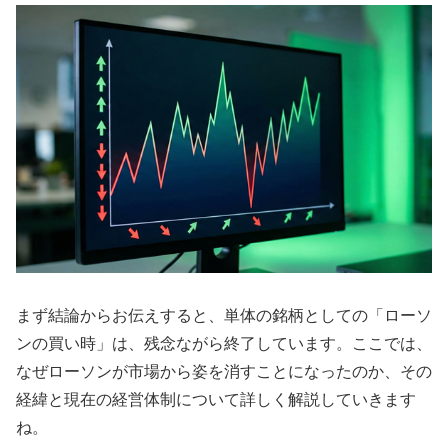
まず結論からお伝えすると、単体の銘柄としての「ローソ
ンの買い時」は、残念ながら終了しています。ここでは、
なぜローソンが市場から姿を消すことになったのか、その
経緯と現在の経営体制について詳しく解説していきます
ね。