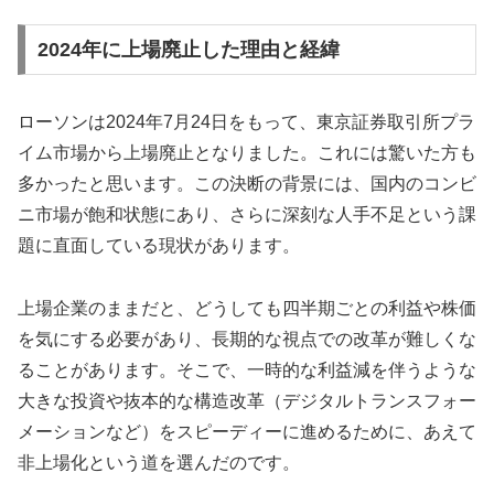
2024年に上場廃止した理由と経緯
ローソンは2024年7月24日をもって、東京証券取引所プラ
イム市場から上場廃止となりました。これには驚いた方も
多かったと思います。この決断の背景には、国内のコンビ
ニ市場が飽和状態にあり、さらに深刻な人手不足という課
題に直面している現状があります。
上場企業のままだと、どうしても四半期ごとの利益や株価
を気にする必要があり、長期的な視点での改革が難しくな
ることがあります。そこで、一時的な利益減を伴うような
大きな投資や抜本的な構造改革（デジタルトランスフォー
メーションなど）をスピーディーに進めるために、あえて
非上場化という道を選んだのです。