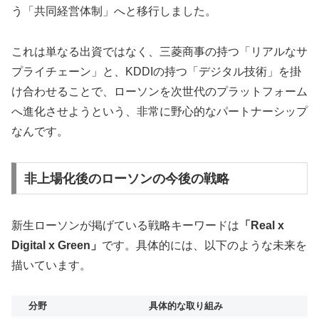
う「共同経営体制」へと移行しました。
これは単なる出資ではなく、三菱商事の持つ「リアルなサ
プライチェーン」と、KDDIの持つ「デジタル技術」を掛
け合わせることで、ローソンを次世代のプラットフォーム
へ進化させようという、非常に野心的なパートナーシップ
なんです。
非上場化後のローソンの今後の戦略
新生ローソンが掲げている戦略キーワードは
「Real x
Digital x Green」
です。具体的には、以下のような未来を
描いています。
分野
具体的な取り組み