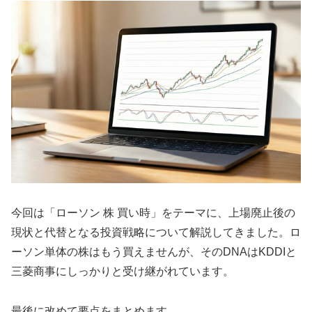
今回は「ローソン 株 買い時」をテーマに、上場廃止後の
現状と代替となる投資戦略について解説してきました。ロ
ーソン単体の株はもう買えませんが、そのDNAはKDDIと
三菱商事にしっかりと受け継がれています。
最後に改めて要点をまとめます。