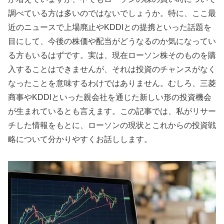
調べている方は多いのではないでしょうか。特に、ここ最
近のニュースで上場廃止やKDDIとの提携といった話題を
目にして、今後の株価や配当がどうなるのか気になってい
る方もいるはずです。実は、現在ローソン株そのものを購
入することはできませんが、それは投資のチャンスがなく
なったことを意味するわけではありません。むしろ、三菱
商事やKDDIといった親会社を通じた新しい形の投資機会
が生まれているとも言えます。この記事では、私がリサー
チした情報をもとに、ローソンの現状とこれからの投資戦
略について分かりやすくお話しします。