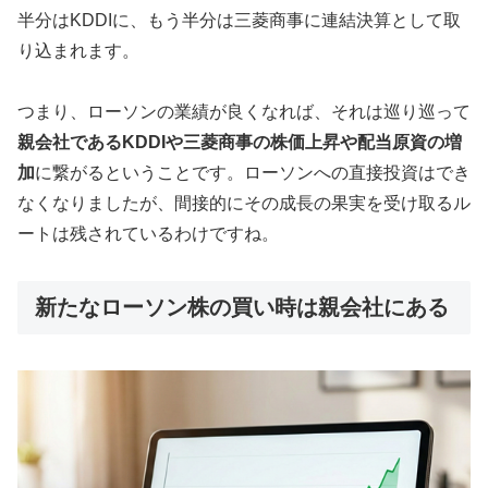
半分はKDDIに、もう半分は三菱商事に連結決算として取
り込まれます。
つまり、ローソンの業績が良くなれば、それは巡り巡って
親会社であるKDDIや三菱商事の株価上昇や配当原資の増
加
に繋がるということです。ローソンへの直接投資はでき
なくなりましたが、間接的にその成長の果実を受け取るル
ートは残されているわけですね。
新たなローソン株の買い時は親会社にある