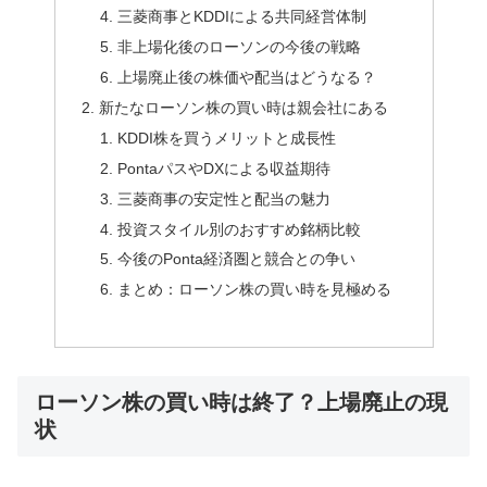
三菱商事とKDDIによる共同経営体制
非上場化後のローソンの今後の戦略
上場廃止後の株価や配当はどうなる？
新たなローソン株の買い時は親会社にある
KDDI株を買うメリットと成長性
PontaパスやDXによる収益期待
三菱商事の安定性と配当の魅力
投資スタイル別のおすすめ銘柄比較
今後のPonta経済圏と競合との争い
まとめ：ローソン株の買い時を見極める
ローソン株の買い時は終了？上場廃止の現
状