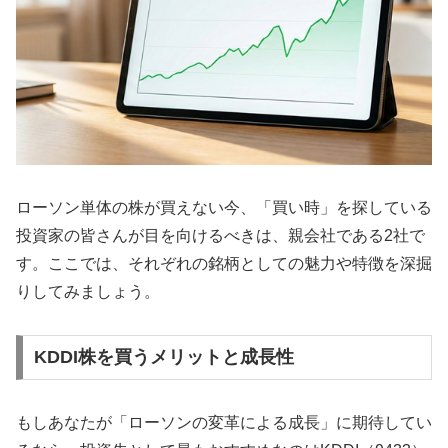
ローソン単体の株が買えない今、「買い時」を探している
投資家の皆さんが目を向けるべきは、親会社である2社で
す。ここでは、それぞれの銘柄としての魅力や特徴を深掘
りしてみましょう。
KDDI株を買うメリットと成長性
もしあなたが「ローソンの変革による成長」に期待してい