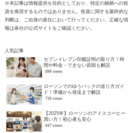
※本記事は情報提供を目的としており、特定の銘柄への投
資を推奨するものではありません。投資に関する最終的な
判断は、ご自身の責任において行ってください。正確な情
報は各社の公式サイトをご確認ください。
人気記事
セブンイレブン印鑑証明の取り方！時
間や料金・できない原因も解説
898 views
ローソンでのゆうパックの送り方ガイ
ド！準備から発送まで解説
739 views
【2025年】ローソンのアイスコーヒー
買い方！初心者も安心
647 views