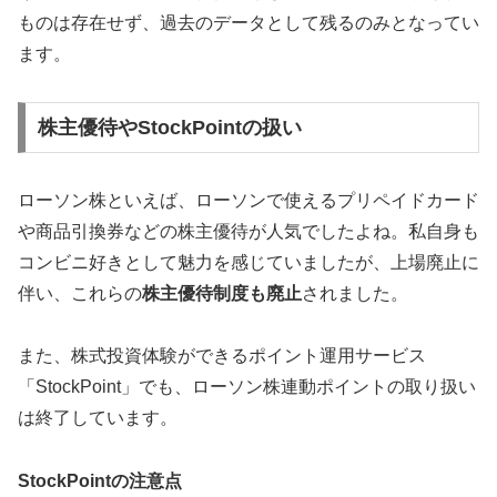
ものは存在せず、過去のデータとして残るのみとなってい
ます。
株主優待やStockPointの扱い
ローソン株といえば、ローソンで使えるプリペイドカード
や商品引換券などの株主優待が人気でしたよね。私自身も
コンビニ好きとして魅力を感じていましたが、上場廃止に
伴い、これらの
株主優待制度も廃止
されました。
また、株式投資体験ができるポイント運用サービス
「StockPoint」でも、ローソン株連動ポイントの取り扱い
は終了しています。
StockPointの注意点