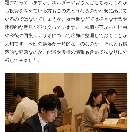
題になっていますが、ホルダーの皆さんはもちろんこれか
ら投資を考えている方もこの先どうなるのか不安に感じて
いるのではないでしょうか。掲示板などでは様々な予想や
悲観的な意見が飛び交っていますが、株価が下がった理由
や今後の回復シナリオについて冷静に整理しておくことが
大切です。今回の暴落が一時的なものなのか、それとも構
造的な問題なのか、配当や優待の情報も含めて私なりに分
析してみました。