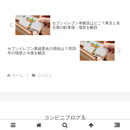
セブンイレブン本郷店はどこ？東京と名
古屋の駐車場・場所を解説
セブンイレブン業績悪化の理由は？2025
年の現状と今後を解説
ホーム
コンビニ
コンビニブログる
© 2008 コンビニブログる.