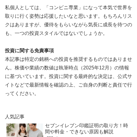
私個人としては、「コンビニ専業」になって本気で世界を
取りに行く姿勢は応援したいなと思います。もちろんリス
クはありますが、優待をもらいながら気長に成長を待つの
も、一つの投資スタイルではないでしょうか。
投資に関する免責事項
本記事は特定の銘柄への投資を推奨するものではありませ
ん。株価や業績の数値は執筆時点（2025年12月）の情報
に基づいています。投資に関する最終的な決定は、公式サ
イトなどで最新情報を確認の上、ご自身の判断と責任で行
ってください。
人気記事
セブンイレブン印鑑証明の取り方！時
間や料金・できない原因も解説