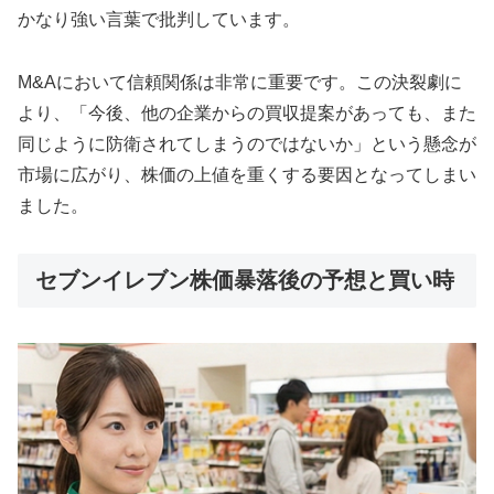
かなり強い言葉で批判しています。
M&Aにおいて信頼関係は非常に重要です。この決裂劇に
より、「今後、他の企業からの買収提案があっても、また
同じように防衛されてしまうのではないか」という懸念が
市場に広がり、株価の上値を重くする要因となってしまい
ました。
セブンイレブン株価暴落後の予想と買い時