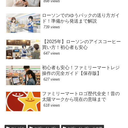
898 views
ローソンでのゆうパックの送り方ガイ
ド！準備から発送まで解説
739 views
【2025年】ローソンのアイスコーヒー
買い方！初心者も安心
647 views
初心者も安心！ファミリーマートレジ
操作の完全ガイド【保存版】
627 views
ファミリーマートロゴ歴代全史！昔の
太陽マークから現在の意味まで
618 views