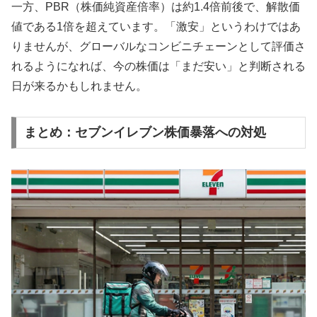
一方、PBR（株価純資産倍率）は約1.4倍前後で、解散価
値である1倍を超えています。「激安」というわけではあ
りませんが、グローバルなコンビニチェーンとして評価さ
れるようになれば、今の株価は「まだ安い」と判断される
日が来るかもしれません。
まとめ：セブンイレブン株価暴落への対処