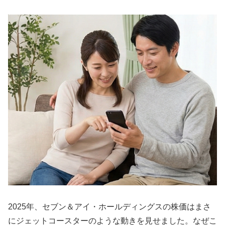
2025年、セブン＆アイ・ホールディングスの株価はまさ
にジェットコースターのような動きを見せました。なぜこ