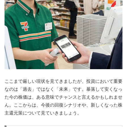
ここまで厳しい現状を見てきましたが、投資において重要
なのは「過去」ではなく「未来」です。暴落して安くなっ
た今の株価は、ある意味でチャンスと言えるかもしれませ
ん。ここからは、今後の回復シナリオや、新しくなった株
主還元策について見ていきましょう。