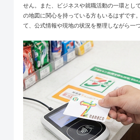
せん。また、ビジネスや就職活動の一環とし
の地図に関心を持っている方もいるはずです
て、公式情報や現地の状況を整理しながら一