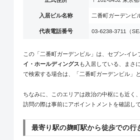
入居ビル名称
二番町ガーデンビ
代表電話番号
03-6238-3711（
この「二番町ガーデンビル」は、セブン‐イレ
イ・ホールディングス
も入居している、まさ
で検索する場合は、「二番町ガーデンビル」
ちなみに、このエリアは政治の中枢にも近く
訪問の際は事前にアポイントメントを確認し
最寄り駅の麹町駅から徒歩での行