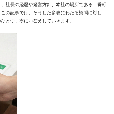
て、社長の経歴や経営方針、本社の場所である二番町
。この記事では、そうした多岐にわたる疑問に対し
つひとつ丁寧にお答えしていきます。