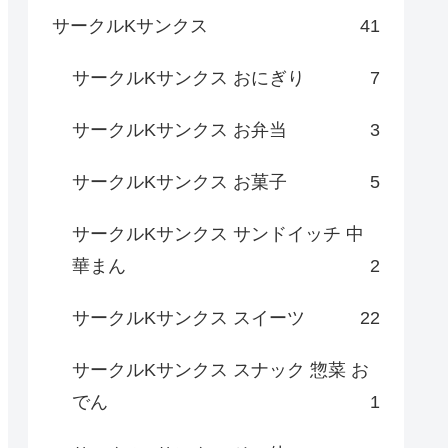
サークルKサンクス
41
サークルKサンクス おにぎり
7
サークルKサンクス お弁当
3
サークルKサンクス お菓子
5
サークルKサンクス サンドイッチ 中
華まん
2
サークルKサンクス スイーツ
22
サークルKサンクス スナック 惣菜 お
でん
1