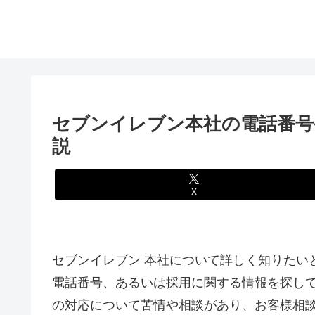
セブンイレブン本社の電話番号
説
X
セブンイレブン 本社について詳しく知りたい
電話番号、あるいは採用に関する情報を探し
の対応について苦情や相談があり、お客様相