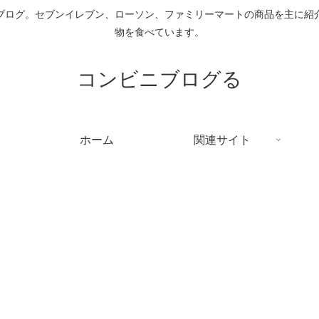
ブログ。セブンイレブン、ローソン、ファミリーマートの商品を主に紹
物を食べています。
コンビニブログる
ホーム
関連サイト