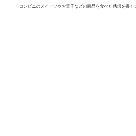
コンビニのスイーツやお菓子などの商品を食べた感想を書く