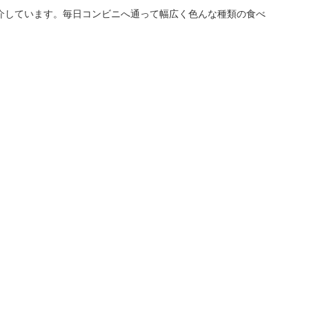
介しています。毎日コンビニへ通って幅広く色んな種類の食べ