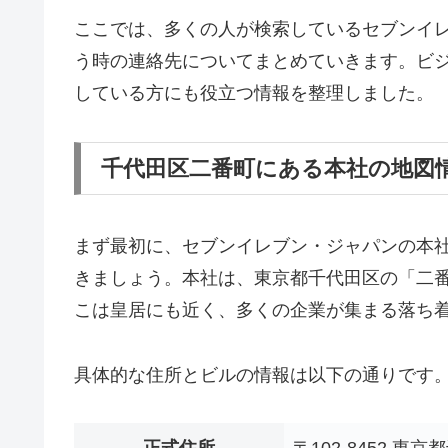
ここでは、多くの人が検索しているセブンイレ
う時の連絡先についてまとめていきます。ビ
している方にも役立つ情報を整理しました。
千代田区二番町にある本社の地図
まず最初に、セブンイレブン・ジャパンの本
きましょう。本社は、東京都千代田区の「二
こは皇居にも近く、多くの企業が集まる落ち
具体的な住所とビルの情報は以下の通りです
正式住所
〒102-8452 東