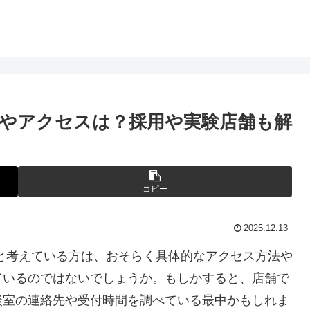
やアクセスは？採用や実験店舗も解
コピー
2025.12.13
と考えている方は、おそらく具体的なアクセス方法や
ているのではないでしょうか。もしかすると、店舗で
談室の連絡先や受付時間を調べている最中かもしれま