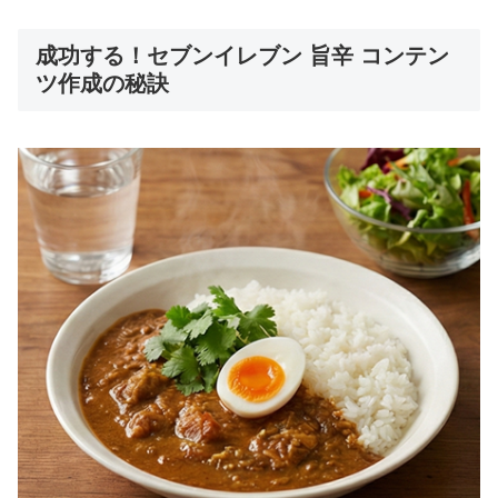
成功する！セブンイレブン 旨辛 コンテン
ツ作成の秘訣