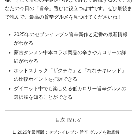
なたの今日の「旨辛」選びに役立つはずです。ぜひ最後ま
で読んで、最高の
旨辛グルメ
を見つけてくださいね！
2025年のセブンイレブン旨辛新作と定番の最新情報
がわかる
蒙古タンメン中本コラボ商品の辛さやカロリーの詳
細がわかる
ホットスナック「ザクチキ」と「ななチキレッド」
の比較ポイントを把握できる
ダイエット中でも楽しめる低カロリー旨辛グルメの
選択肢を知ることができる
目次
2025年最新版：セブンイレブン 旨辛 グルメを徹底解