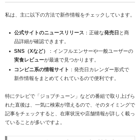
私は、主に以下の方法で新作情報をチェックしています。
公式サイトのニュースリリース
：正確な
発売日
と商
品詳細が確認できます。
SNS（Xなど）
：インフルエンサーや一般ユーザーの
実食レビュー
が最速で見つかります。
コンビニ系の情報サイト
：発売日カレンダー形式で
新作情報をまとめてくれているので便利です。
特にテレビで「ジョブチューン」などの番組で取り上げら
れた直後は、一気に検索が増えるので、そのタイミングで
記事をチェックすると、在庫状況や店舗情報が詳しく載っ
ていることが多いですよ。