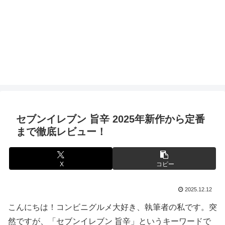
セブンイレブン 旨辛 2025年新作から定番
まで徹底レビュー！
X
コピー
2025.12.12
こんにちは！コンビニグルメ大好き、執筆者の私です。突
然ですが、「セブンイレブン 旨辛」というキーワードで