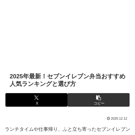
2025年最新！セブンイレブン弁当おすすめ
人気ランキングと選び方
X
コピー
2025.12.12
ランチタイムや仕事帰り、ふと立ち寄ったセブンイレブン