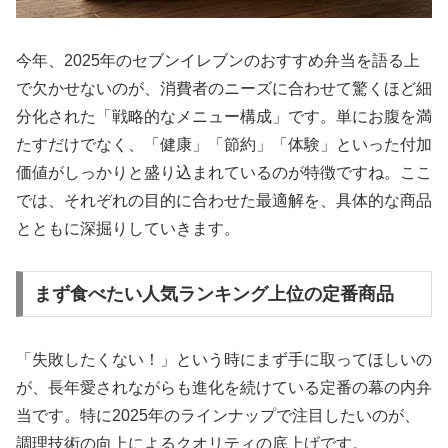
今年、2025年のセブンイレブンのおすすめ弁当を語る上
で欠かせないのが、消費者のニーズに合わせて驚くほど細
分化された「戦略的なメニュー構成」です。単にお腹を満
たすだけでなく、「健康」「節約」「体験」といった付加
価値がしっかりと盛り込まれているのが特徴ですね。ここ
では、それぞれの目的に合わせた最適解を、具体的な商品
とともに深掘りしていきます。
まず食べたい人気ランキング上位の定番商品
「失敗したくない！」という時にまず手に取ってほしいの
が、長年愛されながらも進化を続けている定番の幕の内弁
当です。特に2025年のラインナップで注目したいのが、
調理技術の向上によるクオリティの底上げです。