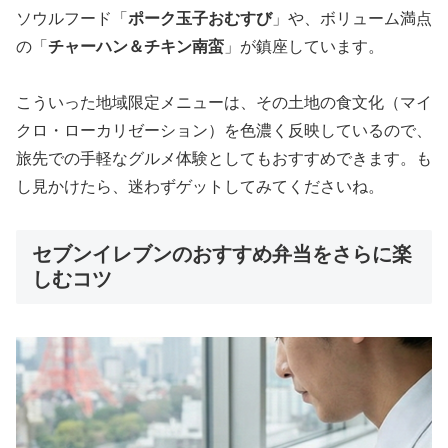
ソウルフード「
ポーク玉子おむすび
」や、ボリューム満点
の「
チャーハン＆チキン南蛮
」が鎮座しています。
こういった地域限定メニューは、その土地の食文化（マイ
クロ・ローカリゼーション）を色濃く反映しているので、
旅先での手軽なグルメ体験としてもおすすめできます。も
し見かけたら、迷わずゲットしてみてくださいね。
セブンイレブンのおすすめ弁当をさらに楽
しむコツ