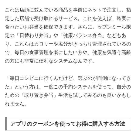
これは店頭に並んでいる商品を事前にネットで注文し、指
定した店舗で受け取れるサービス。これを使えば、確実に
食べたいお弁当を確保できます。さらに、セブンミール限
定の「日替わり弁当」や「健康バランス弁当」などもあ
り、これらはカロリーや塩分がきっちり管理されているの
で、毎日の食事管理を楽にしたい方や、健康を気遣う高齢
の方にも非常に便利なシステムなんです。
「毎日コンビニに行くんだけど、選ぶのが面倒になってき
た」という方は、一度この予約システムを使って、自分の
ための「取り置き弁当」生活を試してみるのも良いかもし
れません。
アプリのクーポンを使ってお得に購入する方法