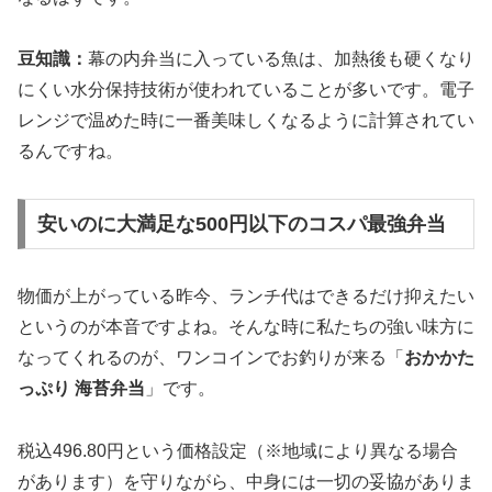
豆知識：
幕の内弁当に入っている魚は、加熱後も硬くなり
にくい水分保持技術が使われていることが多いです。電子
レンジで温めた時に一番美味しくなるように計算されてい
るんですね。
安いのに大満足な500円以下のコスパ最強弁当
物価が上がっている昨今、ランチ代はできるだけ抑えたい
というのが本音ですよね。そんな時に私たちの強い味方に
なってくれるのが、ワンコインでお釣りが来る「
おかかた
っぷり 海苔弁当
」です。
税込496.80円という価格設定（※地域により異なる場合
があります）を守りながら、中身には一切の妥協がありま