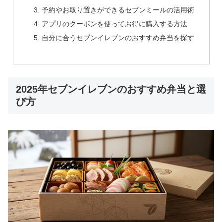
予約やお取り置きができるセブンミールの活用術
アプリのクーポンを使ってお得に購入する方法
自分に合うセブンイレブンのおすすめ弁当を探す
2025年セブンイレブンのおすすめ弁当と選
び方