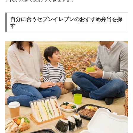
自分に合うセブンイレブンのおすすめ弁当を探
す