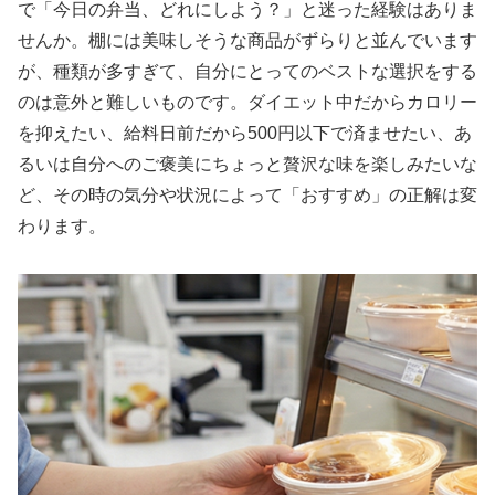
で「今日の弁当、どれにしよう？」と迷った経験はありま
せんか。棚には美味しそうな商品がずらりと並んでいます
が、種類が多すぎて、自分にとってのベストな選択をする
のは意外と難しいものです。ダイエット中だからカロリー
を抑えたい、給料日前だから500円以下で済ませたい、あ
るいは自分へのご褒美にちょっと贅沢な味を楽しみたいな
ど、その時の気分や状況によって「おすすめ」の正解は変
わります。