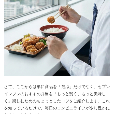
さて、ここからは単に商品を「選ぶ」だけでなく、セブン
イレブンのおすすめ弁当を「もっと賢く、もっと美味し
く」楽しむためのちょっとしたコツをご紹介します。これ
を知っているだけで、毎日のコンビニライフが少し豊かに