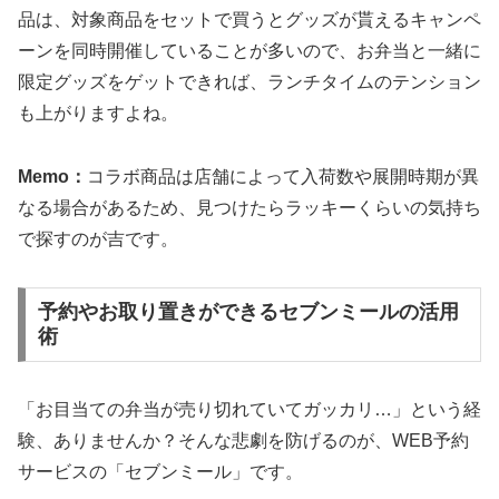
品は、対象商品をセットで買うとグッズが貰えるキャンペ
ーンを同時開催していることが多いので、お弁当と一緒に
限定グッズをゲットできれば、ランチタイムのテンション
も上がりますよね。
Memo：
コラボ商品は店舗によって入荷数や展開時期が異
なる場合があるため、見つけたらラッキーくらいの気持ち
で探すのが吉です。
予約やお取り置きができるセブンミールの活用
術
「お目当ての弁当が売り切れていてガッカリ…」という経
験、ありませんか？そんな悲劇を防げるのが、WEB予約
サービスの「セブンミール」です。