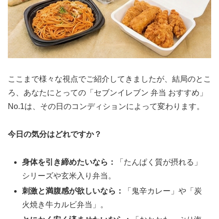
ここまで様々な視点でご紹介してきましたが、結局のとこ
ろ、あなたにとっての「セブンイレブン 弁当 おすすめ」
No.1は、その日のコンディションによって変わります。
今日の気分はどれですか？
身体を引き締めたいなら：
「たんぱく質が摂れる」
シリーズや玄米入り弁当。
刺激と満腹感が欲しいなら：
「鬼辛カレー」や「炭
火焼き牛カルビ弁当」。