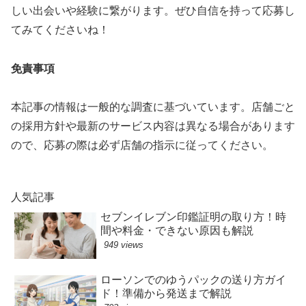
しい出会いや経験に繋がります。ぜひ自信を持って応募し
てみてくださいね！
免責事項
本記事の情報は一般的な調査に基づいています。店舗ごと
の採用方針や最新のサービス内容は異なる場合があります
ので、応募の際は必ず店舗の指示に従ってください。
人気記事
セブンイレブン印鑑証明の取り方！時
間や料金・できない原因も解説
949 views
ローソンでのゆうパックの送り方ガイ
ド！準備から発送まで解説