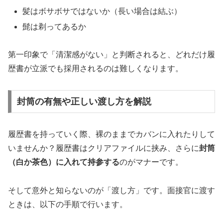
髪はボサボサではないか（長い場合は結ぶ）
髭は剃ってあるか
第一印象で「清潔感がない」と判断されると、どれだけ履
歴書が立派でも採用されるのは難しくなります。
封筒の有無や正しい渡し方を解説
履歴書を持っていく際、裸のままでカバンに入れたりして
いませんか？履歴書はクリアファイルに挟み、さらに
封筒
（白か茶色）に入れて持参する
のがマナーです。
そして意外と知らないのが「渡し方」です。面接官に渡す
ときは、以下の手順で行います。