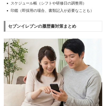
スケジュール帳（シフトや研修日の調整用）
印鑑（即採用の場合、書類記入が必要なことも）
セブンイレブンの履歴書対策まとめ