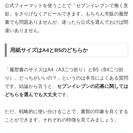
公式フォーマットを使うことで「セブンイレブンで働く意
欲」をさりげなくアピールできます。もちろん市販の履歴
書でも問題ありませんが、迷ったら公式を選んでおけば間
違いありません。
用紙サイズはA4とB5のどちらか
「履歴書のサイズはA4（A3二つ折り）とB5（B4二つ折
り）、どっちがいいの？」というのは本当によくある質問
です。結論から言うと、
セブンイレブンの応募に関しては
どちらを選んでも大丈夫
です。
ただ、戦略的に使い分けることで、書類の印象を良くする
ことができます。それぞれの特徴を見てみましょう。