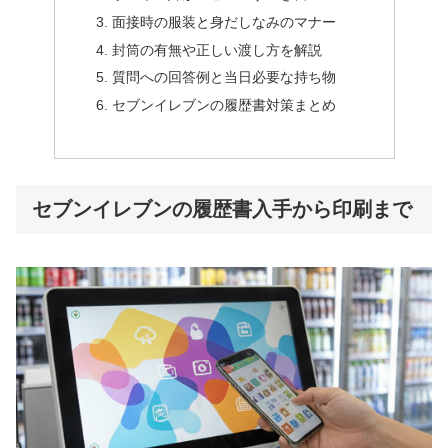
面接時の服装と身だしなみのマナー
封筒の有無や正しい渡し方を解説
質問への回答例と当日必要な持ち物
セブンイレブンの履歴書対策まとめ
セブンイレブンの履歴書入手から印刷まで