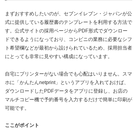
まずおすすめしたいのが、セブンイレブン・ジャパンが公
式に提供している履歴書のテンプレートを利用する方法で
す。公式サイトの採用ページからPDF形式でダウンロー
ドできるようになっており、コンビニの業務に必要なシフ
ト希望欄などが最初から設けられているため、採用担当者
にとっても非常に見やすい構成になっています。
自宅にプリンターがない場合でも心配はいりません。スマ
ホに「かんたんnetprint」というアプリを入れておけば、
ダウンロードしたPDFデータをアプリに登録し、お店の
マルチコピー機で予約番号を入力するだけで簡単に印刷が
可能です。
ここがポイント