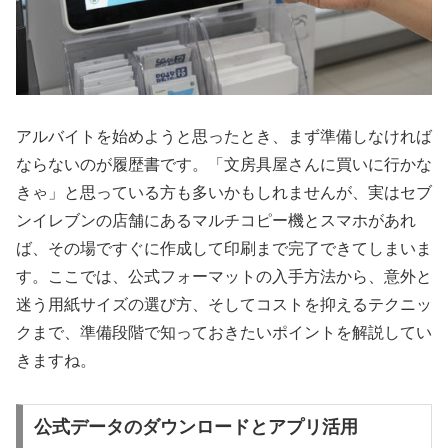
アルバイトを始めようと思ったとき、まず準備しなければ
ならないのが履歴書です。「文房具屋さんに買いに行かな
きゃ」と思っている方も多いかもしれませんが、実はセブ
ンイレブンの店舗にあるマルチコピー機とスマホがあれ
ば、その場ですぐに作成して印刷まで完了できてしまいま
す。ここでは、公式フォーマットの入手方法から、意外と
迷う用紙サイズの選び方、そしてコストを抑えるテクニッ
クまで、準備段階で知っておきたいポイントを解説してい
きますね。
公式データのダウンロードとアプリ活用