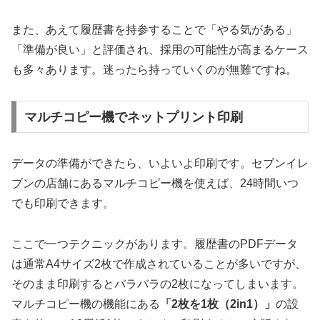
また、あえて履歴書を持参することで「やる気がある」
「準備が良い」と評価され、
採用の可能性が高まるケース
も多々あります。迷ったら持っていくのが無難ですね。
マルチコピー機でネットプリント印刷
データの準備ができたら、いよいよ印刷です。セブンイレ
ブンの店舗にあるマルチコピー機を使えば、24時間いつ
でも印刷できます。
ここで一つテクニックがあります。履歴書のPDFデータ
は通常A4サイズ2枚で作成されていることが多いですが、
そのまま印刷するとバラバラの2枚になってしまいます。
マルチコピー機の機能にある
「2枚を1枚（2in1）」
の設