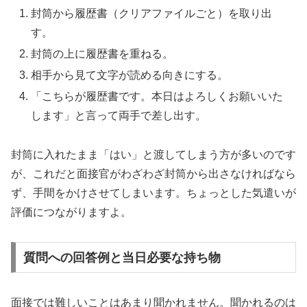
封筒から履歴書（クリアファイルごと）を取り出
す。
封筒の上に履歴書を重ねる。
相手から見て文字が読める向きにする。
「こちらが履歴書です。本日はよろしくお願いいた
します」と言って両手で差し出す。
封筒に入れたまま「はい」と渡してしまう方が多いのです
が、これだと面接官がわざわざ封筒から出さなければなら
ず、手間をかけさせてしまいます。ちょっとした気遣いが
評価につながりますよ。
質問への回答例と当日必要な持ち物
面接では難しいことはあまり聞かれません。聞かれるのは