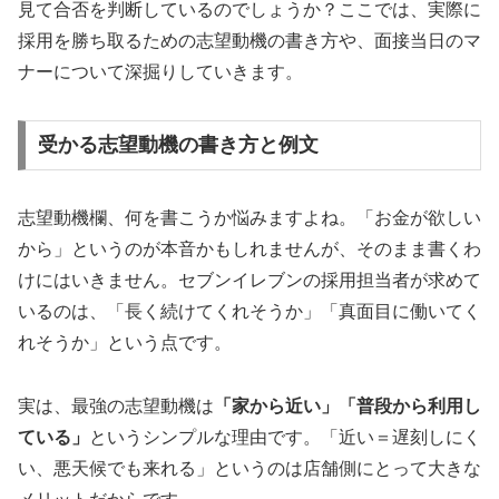
見て合否を判断しているのでしょうか？ここでは、実際に
採用を勝ち取るための志望動機の書き方や、面接当日のマ
ナーについて深掘りしていきます。
受かる志望動機の書き方と例文
志望動機欄、何を書こうか悩みますよね。「お金が欲しい
から」というのが本音かもしれませんが、そのまま書くわ
けにはいきません。セブンイレブンの採用担当者が求めて
いるのは、「長く続けてくれそうか」「真面目に働いてく
れそうか」という点です。
実は、最強の志望動機は
「家から近い」「普段から利用し
ている」
というシンプルな理由です。「近い＝遅刻しにく
い、悪天候でも来れる」というのは店舗側にとって大きな