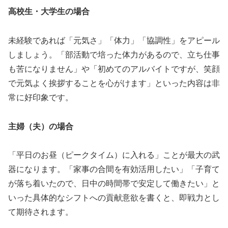
高校生・大学生の場合
未経験であれば「元気さ」「体力」「協調性」をアピール
しましょう。「部活動で培った体力があるので、立ち仕事
も苦になりません」や「初めてのアルバイトですが、笑顔
で元気よく挨拶することを心がけます」といった内容は非
常に好印象です。
主婦（夫）の場合
「平日のお昼（ピークタイム）に入れる」ことが最大の武
器になります。「家事の合間を有効活用したい」「子育て
が落ち着いたので、日中の時間帯で安定して働きたい」と
いった具体的なシフトへの貢献意欲を書くと、即戦力とし
て期待されます。