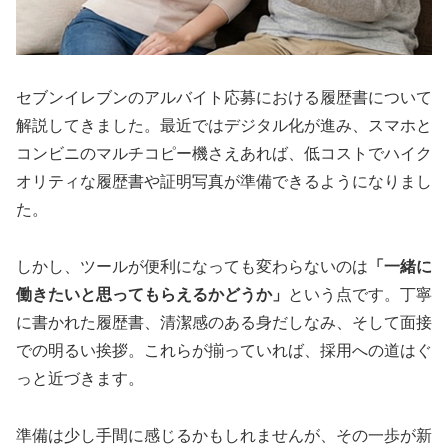
セブンイレブンのアルバイト応募における履歴書について
解説してきました。最近ではデジタル化が進み、スマホと
コンビニのマルチコピー機さえあれば、低コストでハイク
オリティな履歴書や証明写真が準備できるようになりまし
た。
しかし、ツールが便利になっても変わらないのは
「一緒に
働きたいと思ってもらえるかどうか」
という点です。丁寧
に書かれた履歴書、清潔感のある身だしなみ、そして面接
での明るい挨拶。これらが揃っていれば、採用への道はぐ
っと近づきます。
準備は少し手間に感じるかもしれませんが、その一歩が新