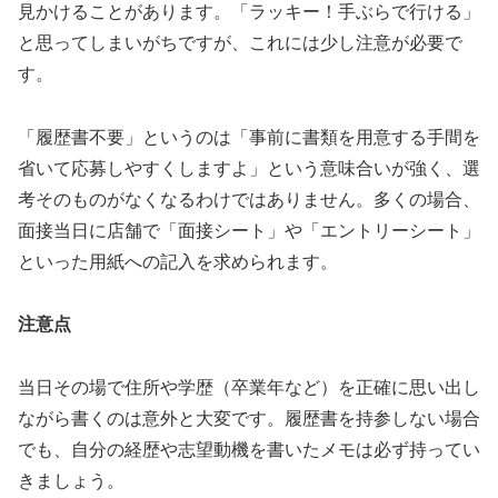
見かけることがあります。「ラッキー！手ぶらで行ける」
と思ってしまいがちですが、これには少し注意が必要で
す。
「履歴書不要」というのは「事前に書類を用意する手間を
省いて応募しやすくしますよ」という意味合いが強く、選
考そのものがなくなるわけではありません。多くの場合、
面接当日に店舗で「面接シート」や「エントリーシート」
といった用紙への記入を求められます。
注意点
当日その場で住所や学歴（卒業年など）を正確に思い出し
ながら書くのは意外と大変です。履歴書を持参しない場合
でも、自分の経歴や志望動機を書いたメモは必ず持ってい
きましょう。