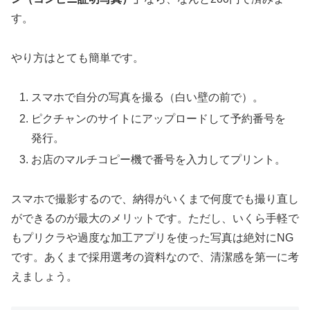
す。
やり方はとても簡単です。
スマホで自分の写真を撮る（白い壁の前で）。
ピクチャンのサイトにアップロードして予約番号を
発行。
お店のマルチコピー機で番号を入力してプリント。
スマホで撮影するので、納得がいくまで何度でも撮り直し
ができるのが最大のメリットです。ただし、いくら手軽で
もプリクラや過度な加工アプリを使った写真は絶対にNG
です。あくまで採用選考の資料なので、清潔感を第一に考
えましょう。