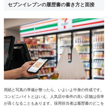
セブンイレブンの履歴書の書き方と面接
用紙と写真の準備が整ったら、いよいよ中身の作成です。
コンビニバイトとはいえ、人気店や条件の良い店舗は倍率
が高くなることもあります。採用担当者は履歴書のどこを