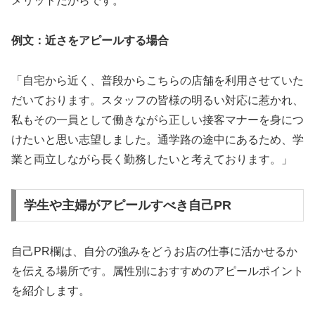
メリットだからです。
例文：近さをアピールする場合
「自宅から近く、普段からこちらの店舗を利用させていた
だいております。スタッフの皆様の明るい対応に惹かれ、
私もその一員として働きながら正しい接客マナーを身につ
けたいと思い志望しました。通学路の途中にあるため、学
業と両立しながら長く勤務したいと考えております。」
学生や主婦がアピールすべき自己PR
自己PR欄は、自分の強みをどうお店の仕事に活かせるか
を伝える場所です。属性別におすすめのアピールポイント
を紹介します。