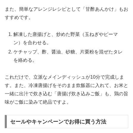
また、簡単なアレンジレシピとして「甘酢あんかけ」もお
すすめです。
解凍した唐揚げと、炒めた野菜（玉ねぎやピーマ
ン）を合わせる。
ケチャップ、酢、醤油、砂糖、片栗粉を混ぜたタレ
を絡める。
これだけで、立派なメインディッシュが10分で完成しま
す。また、冷凍唐揚げをそのまま炊飯器に入れて、お米と
一緒に出汁で炊き込む「唐揚げ炊き込みご飯」も、鶏の旨
味がご飯に染みて絶品ですよ。
セールやキャンペーンでお得に買う方法