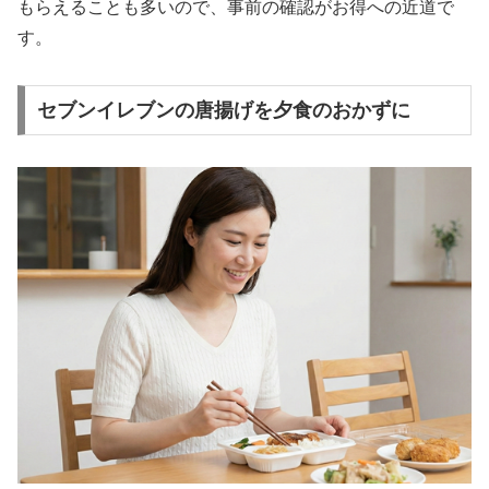
もらえることも多いので、事前の確認がお得への近道で
す。
セブンイレブンの唐揚げを夕食のおかずに