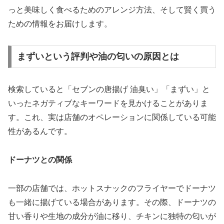
っと美味しく食べるためのアレンジ方法、そして賢く買う
ための情報をお届けします。
まずいという評判や油の匂いの原因とは
検索していると「セブンの唐揚げ 油臭い」「まずい」と
いったネガティブなキーワードを見かけることがありま
す。これ、実は店舗のオペレーションに関係している可能
性があるんです。
ドーナツとの関係
一部の店舗では、ホットスナックのフライヤーでドーナツ
も一緒に揚げている場合があります。その際、ドーナツの
甘い香りや生地の成分が油に移り、チキンに独特の匂いが