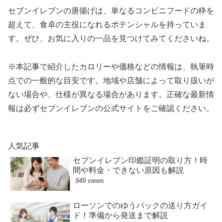
セブンイレブンの唐揚げは、単なるコンビニフードの枠を
超えて、食卓の主役になれるポテンシャルを持っていま
す。ぜひ、お気に入りの一品を見つけてみてくださいね。
※本記事で紹介したカロリーや価格などの情報は、執筆時
点での一般的な目安です。地域や店舗によって取り扱いが
ない場合や、仕様が異なる場合があります。正確な最新情
報は必ずセブンイレブンの公式サイトをご確認ください。
人気記事
セブンイレブン印鑑証明の取り方！時
間や料金・できない原因も解説
949 views
ローソンでのゆうパックの送り方ガイ
ド！準備から発送まで解説