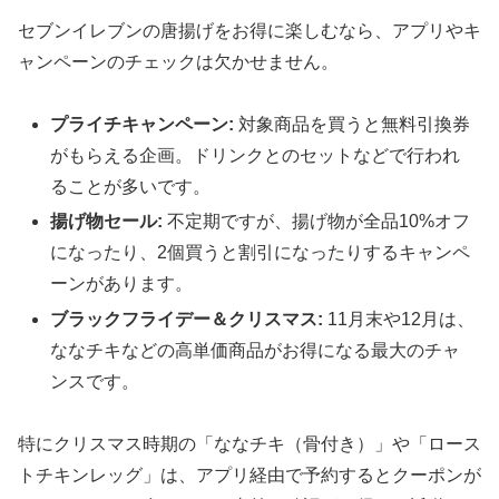
セブンイレブンの唐揚げをお得に楽しむなら、アプリやキ
ャンペーンのチェックは欠かせません。
プライチキャンペーン:
対象商品を買うと無料引換券
がもらえる企画。ドリンクとのセットなどで行われ
ることが多いです。
揚げ物セール:
不定期ですが、揚げ物が全品10%オフ
になったり、2個買うと割引になったりするキャンペ
ーンがあります。
ブラックフライデー＆クリスマス:
11月末や12月は、
ななチキなどの高単価商品がお得になる最大のチャ
ンスです。
特にクリスマス時期の「ななチキ（骨付き）」や「ロース
トチキンレッグ」は、アプリ経由で予約するとクーポンが