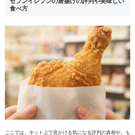
セブンイレブンの唐揚げの評判や美味しい
食べ方
ここでは、ネット上で見かける気になる評判の真相や、も