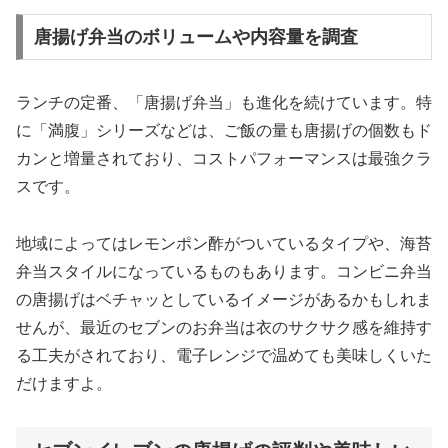
唐揚げ弁当のボリュームや内容量を調査
ランチの定番、「唐揚げ弁当」も進化を続けています。特
に「満腹」シリーズなどは、ご飯の量も唐揚げの個数もド
カンと増量されており、コストパフォーマンスは最強クラ
スです。
地域によってはレモンポン酢がついているタイプや、海苔
弁当スタイルになっているものもあります。コンビニ弁当
の唐揚げはベチャッとしているイメージがあるかもしれま
せんが、最近のセブンのお弁当は衣のサクサク感を維持す
る工夫がされており、電子レンジで温めても美味しくいた
だけますよ。