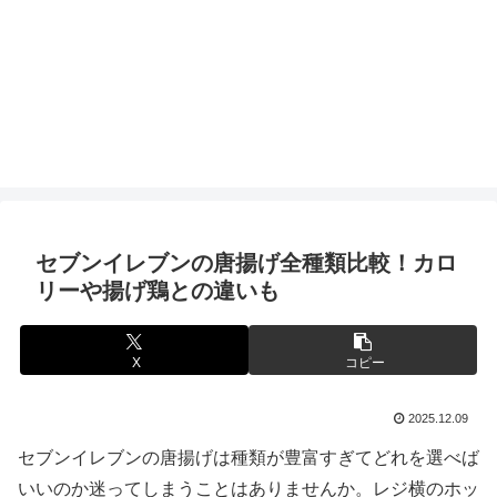
セブンイレブンの唐揚げ全種類比較！カロ
リーや揚げ鶏との違いも
X
コピー
2025.12.09
セブンイレブンの唐揚げは種類が豊富すぎてどれを選べば
いいのか迷ってしまうことはありませんか。レジ横のホッ