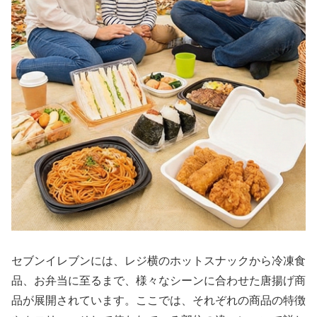
セブンイレブンには、レジ横のホットスナックから冷凍食
品、お弁当に至るまで、様々なシーンに合わせた唐揚げ商
品が展開されています。ここでは、それぞれの商品の特徴