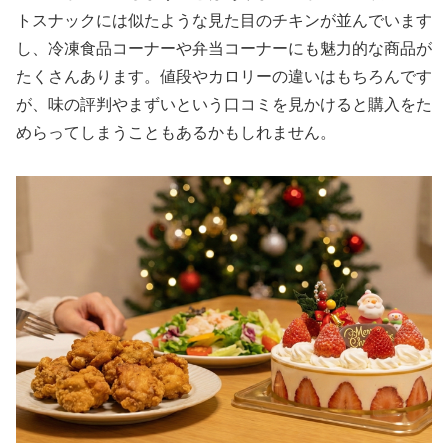
トスナックには似たような見た目のチキンが並んでいます
し、冷凍食品コーナーや弁当コーナーにも魅力的な商品が
たくさんあります。値段やカロリーの違いはもちろんです
が、味の評判やまずいという口コミを見かけると購入をた
めらってしまうこともあるかもしれません。