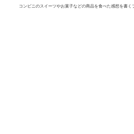
コンビニのスイーツやお菓子などの商品を食べた感想を書く