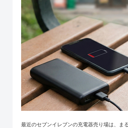
最近のセブンイレブンの充電器売り場は、ま