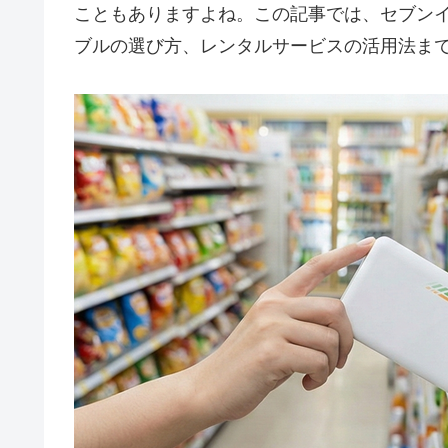
こともありますよね。この記事では、セブン
ブルの選び方、レンタルサービスの活用法ま