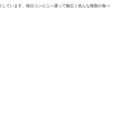
介しています。毎日コンビニへ通って幅広く色んな種類の食べ