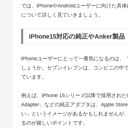
では、iPhoneやAndroidユーザーに向
について詳しく見ていきましょう。
iPhone15対応の純正やAnker製品
iPhoneユーザーにとって一番気になるのは
しょうか。セブンイレブンは、コンビニの中
ています。
例えば、iPhone 15シリーズ以降で採用されたUSB
Adapter」などの純正アダプタは、Apple 
い」というイメージがあるかもしれませんが
るのが嬉しいポイントです。