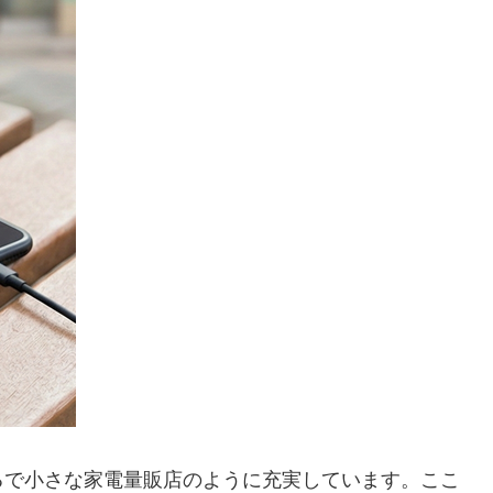
るで小さな家電量販店のように充実しています。ここ