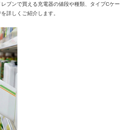
イレブンで買える充電器の値段や種類、タイプCケー
でを詳しくご紹介します。