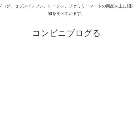
ブログ。セブンイレブン、ローソン、ファミリーマートの商品を主に紹
物を食べています。
コンビニブログる