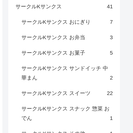
サークルKサンクス
41
サークルKサンクス おにぎり
7
サークルKサンクス お弁当
3
サークルKサンクス お菓子
5
サークルKサンクス サンドイッチ 中
華まん
2
サークルKサンクス スイーツ
22
サークルKサンクス スナック 惣菜 お
でん
1