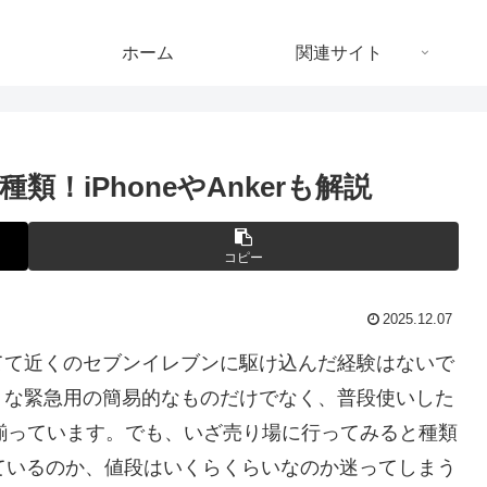
ホーム
関連サイト
！iPhoneやAnkerも解説
コピー
2025.12.07
てて近くのセブンイレブンに駆け込んだ経験はないで
うな緊急用の簡易的なものだけでなく、普段使いした
まで揃っています。でも、いざ売り場に行ってみると種類
しているのか、値段はいくらくらいなのか迷ってしまう