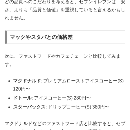
どの品質へのこだわりを考えると、セブンイレブンは
「安
さ」よりも「品質と価値」を重視している
と言えるかもし
れません。
マックやスタバとの価格差
次に、ファストフードやカフェチェーンと比較してみま
す。
マクドナルド
: プレミアムローストアイスコーヒー(S)
120円〜
ドトール
: アイスコーヒー(S) 280円〜
スターバックス
: ドリップコーヒー(S) 380円〜
マクドナルドなどのファストフード店と比較すると、セブ