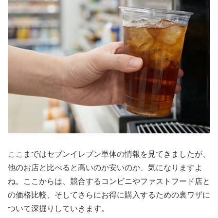
ここまではセブンイレブン単体の情報を見てきましたが、
他のお店と比べると高いのか安いのか、気になりますよ
ね。ここからは、競合するコンビニやファストフード店と
の価格比較、そしてさらにお得に購入するための裏ワザに
ついて深掘りしていきます。