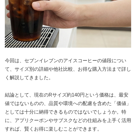
今回は、セブンイレブンのアイスコーヒーの値段につい
て、サイズ別の詳細や他社比較、お得な購入方法まで詳し
く解説してきました。
結論として、現在のRサイズ約140円という価格は、最安
値ではないものの、品質や環境への配慮を含めた「価値」
としては十分に納得できるものではないでしょうか。特
に、アプリクーポンやサブスクなどの仕組みを上手く活用
すれば、賢くお得に楽しむことができます。