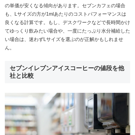
の単価が安くなる傾向があります。セブンカフェの場合
も、Lサイズの方が1mlあたりのコストパフォーマンスは
良くなる計算です。もし、デスクワークなどで長時間かけ
てゆっくり飲みたい場合や、一度にたっぷり水分補給した
い場合は、
迷わずLサイズを選ぶのが正解
かもしれませ
ん。
セブンイレブンアイスコーヒーの値段を他
社と比較