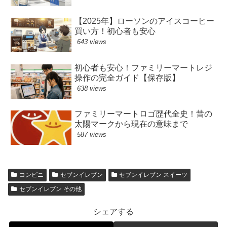
【2025年】ローソンのアイスコーヒー
買い方！初心者も安心
643 views
初心者も安心！ファミリーマートレジ
操作の完全ガイド【保存版】
638 views
ファミリーマートロゴ歴代全史！昔の
太陽マークから現在の意味まで
587 views
コンビニ
セブンイレブン
セブンイレブン スイーツ
セブンイレブン その他
シェアする