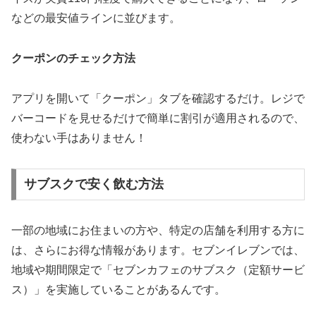
などの最安値ラインに並びます。
クーポンのチェック方法
アプリを開いて「クーポン」タブを確認するだけ。レジで
バーコードを見せるだけで簡単に割引が適用されるので、
使わない手はありません！
サブスクで安く飲む方法
一部の地域にお住まいの方や、特定の店舗を利用する方に
は、さらにお得な情報があります。セブンイレブンでは、
地域や期間限定で「セブンカフェのサブスク（定額サービ
ス）」を実施していることがあるんです。