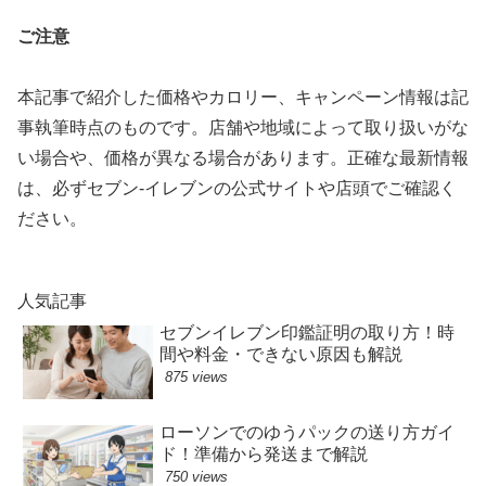
ご注意
本記事で紹介した価格やカロリー、キャンペーン情報は記
事執筆時点のものです。店舗や地域によって取り扱いがな
い場合や、価格が異なる場合があります。正確な最新情報
は、必ずセブン-イレブンの公式サイトや店頭でご確認く
ださい。
人気記事
セブンイレブン印鑑証明の取り方！時
間や料金・できない原因も解説
875 views
ローソンでのゆうパックの送り方ガイ
ド！準備から発送まで解説
750 views