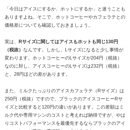
「今日はアイスにするか、ホットにするか」と迷うことも
ありますよね。そこで、ホットコーヒーやカフェラテとの
価格差についても確認しておきましょう。
実は、
Rサイズに関してはアイスもホットも同じ130円
（税抜）
なんです。しかし、Lサイズになると少し事情が
変わります。ホットコーヒーのLサイズが204円（税抜）
なのに対し、アイスコーヒーのLサイズは232円（税抜）
と、28円ほどの差があります。
また、ミルクたっぷりのアイスカフェラテ（Rサイズ）は
250円（税抜）ですので、ブラックのアイスコーヒーRサ
イズと比較すると120円の違いがあります。この差額はミ
ルク代や専用マシンのコストと考えれば納得ですが、やは
り
コストパフォーマンスを最優先するならブラックのアイ