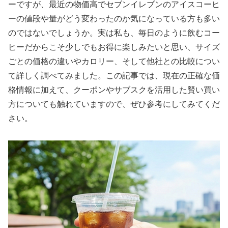
ーですが、最近の物価高でセブンイレブンのアイスコーヒ
ーの値段や量がどう変わったのか気になっている方も多い
のではないでしょうか。実は私も、毎日のように飲むコー
ヒーだからこそ少しでもお得に楽しみたいと思い、サイズ
ごとの価格の違いやカロリー、そして他社との比較につい
て詳しく調べてみました。この記事では、現在の正確な価
格情報に加えて、クーポンやサブスクを活用した賢い買い
方についても触れていますので、ぜひ参考にしてみてくだ
さい。