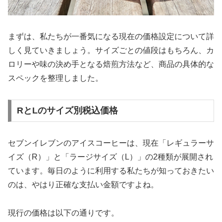
まずは、私たちが一番気になる現在の価格設定について詳
しく見ていきましょう。サイズごとの値段はもちろん、カ
ロリーや味の決め手となる焙煎方法など、商品の具体的な
スペックを整理しました。
RとLのサイズ別税込価格
セブンイレブンのアイスコーヒーは、現在「レギュラーサ
イズ（R）」と「ラージサイズ（L）」の2種類が展開され
ています。毎日のように利用する私たちが知っておきたい
のは、やはり正確な支払い金額ですよね。
現行の価格は以下の通りです。