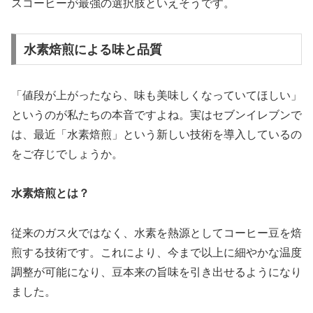
スコーヒーが最強
の選択肢といえそうです。
水素焙煎による味と品質
「値段が上がったなら、味も美味しくなっていてほしい」
というのが私たちの本音ですよね。実はセブンイレブンで
は、最近「水素焙煎」という新しい技術を導入しているの
をご存じでしょうか。
水素焙煎とは？
従来のガス火ではなく、水素を熱源としてコーヒー豆を焙
煎する技術です。これにより、今まで以上に細やかな温度
調整が可能になり、豆本来の旨味を引き出せるようになり
ました。